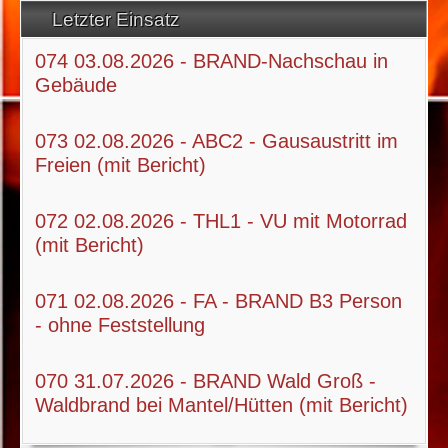
Letzter Einsatz
074 03.08.2026 - BRAND-Nachschau in
Gebäude
073 02.08.2026 - ABC2 - Gausaustritt im
Freien (mit Bericht)
072 02.08.2026 - THL1 - VU mit Motorrad
(mit Bericht)
071 02.08.2026 - FA - BRAND B3 Person
- ohne Feststellung
070 31.07.2026 - BRAND Wald Groß -
Waldbrand bei Mantel/Hütten (mit Bericht)