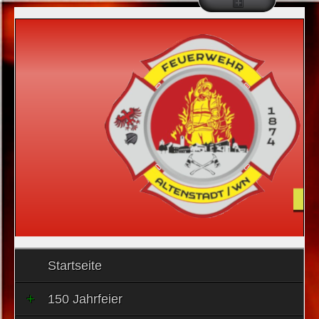
Startseite
150 Jahrfeier