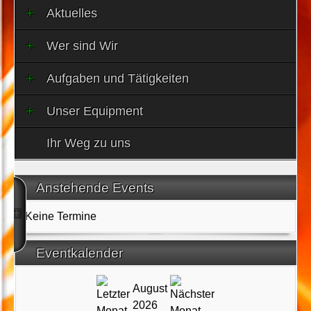
Aktuelles
Wer sind Wir
Aufgaben und Tätigkeiten
Unser Equipment
Ihr Weg zu uns
Anstehende Events
Keine Termine
Eventkalender
August
2026