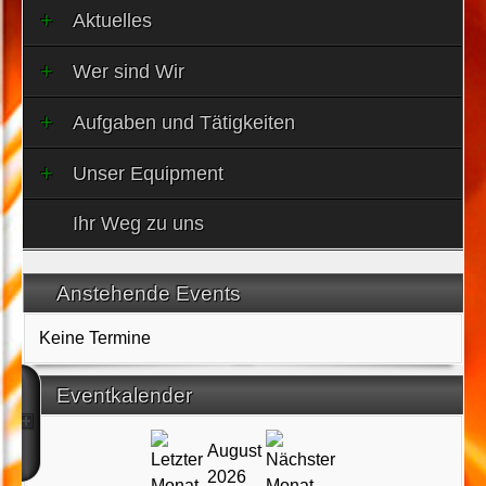
Aktuelles
Wer sind Wir
Aufgaben und Tätigkeiten
Unser Equipment
Ihr Weg zu uns
Anstehende Events
Keine Termine
Eventkalender
August
2026