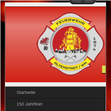
Startseite
150 Jahrfeier