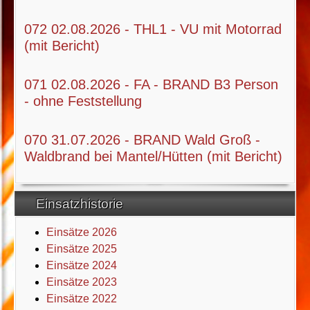
072 02.08.2026 - THL1 - VU mit Motorrad
(mit Bericht)
071 02.08.2026 - FA - BRAND B3 Person
- ohne Feststellung
070 31.07.2026 - BRAND Wald Groß -
Waldbrand bei Mantel/Hütten (mit Bericht)
Einsatzhistorie
Einsätze 2026
Einsätze 2025
Einsätze 2024
Einsätze 2023
Einsätze 2022