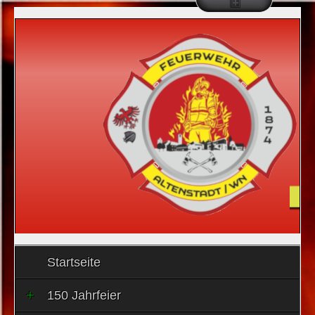
Startseite
150 Jahrfeier