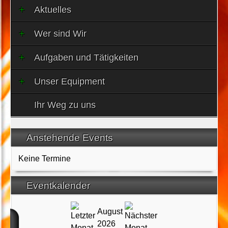
Aktuelles
Wer sind Wir
Aufgaben und Tätigkeiten
Unser Equipment
Ihr Weg zu uns
Anstehende Events
Keine Termine
Eventkalender
August
2026