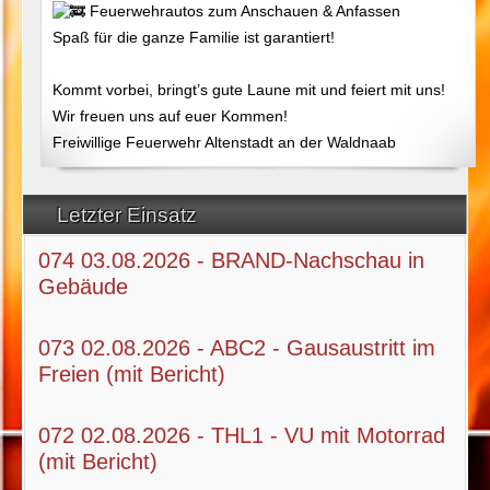
Feuerwehrautos zum Anschauen & Anfassen
Spaß für die ganze Familie ist garantiert!
Kommt vorbei, bringt’s gute Laune mit und feiert mit uns!
Wir freuen uns auf euer Kommen!
Freiwillige Feuerwehr Altenstadt an der Waldnaab
Letzter Einsatz
074 03.08.2026 - BRAND-Nachschau in
Gebäude
073 02.08.2026 - ABC2 - Gausaustritt im
Freien (mit Bericht)
072 02.08.2026 - THL1 - VU mit Motorrad
(mit Bericht)