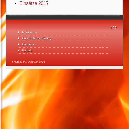
Einsätze 2017
↑↑↑
Impressum
Datenschutzerklärung
Disclaimer
Kontakt
Freitag, 07. August 2026