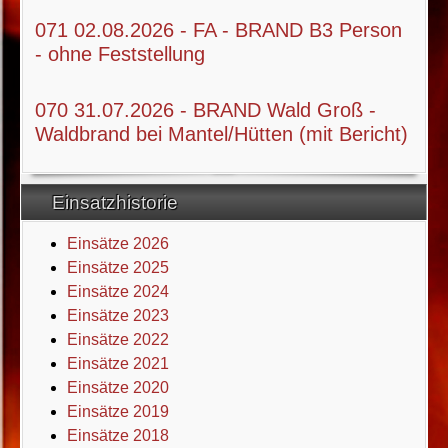
071 02.08.2026 - FA - BRAND B3 Person
- ohne Feststellung
070 31.07.2026 - BRAND Wald Groß -
Waldbrand bei Mantel/Hütten (mit Bericht)
Einsatzhistorie
Einsätze 2026
Einsätze 2025
Einsätze 2024
Einsätze 2023
Einsätze 2022
Einsätze 2021
Einsätze 2020
Einsätze 2019
Einsätze 2018