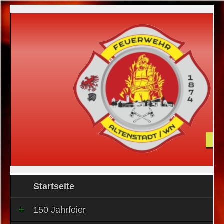
Startseite
150 Jahrfeier