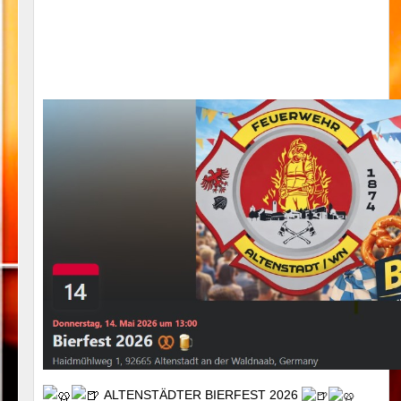
ALTENSTÄDTER BIERFEST 2026