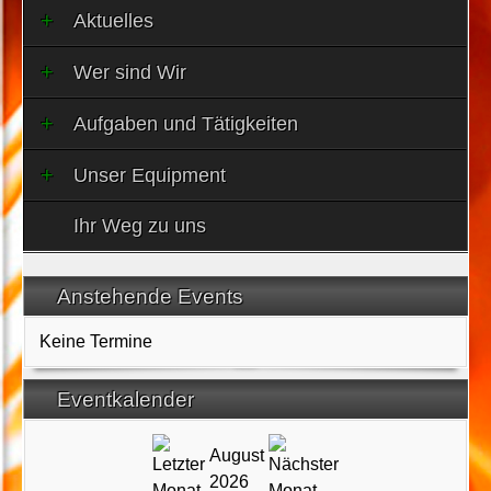
Aktuelles
Wer sind Wir
Aufgaben und Tätigkeiten
Unser Equipment
Ihr Weg zu uns
Anstehende Events
Keine Termine
Eventkalender
August
2026