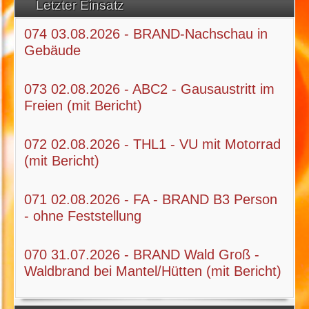
Letzter Einsatz
074 03.08.2026 - BRAND-Nachschau in
Gebäude
073 02.08.2026 - ABC2 - Gausaustritt im
Freien (mit Bericht)
072 02.08.2026 - THL1 - VU mit Motorrad
(mit Bericht)
071 02.08.2026 - FA - BRAND B3 Person
- ohne Feststellung
070 31.07.2026 - BRAND Wald Groß -
Waldbrand bei Mantel/Hütten (mit Bericht)