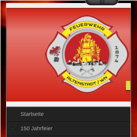
Startseite
150 Jahrfeier