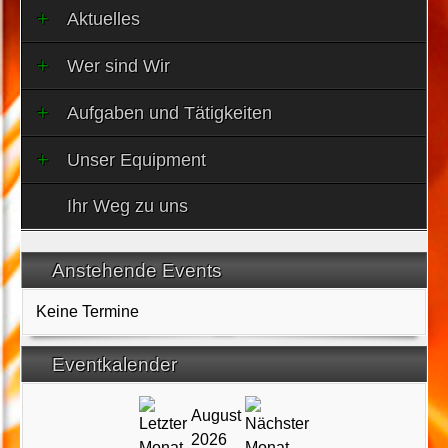
Aktuelles
Wer sind Wir
Aufgaben und Tätigkeiten
Unser Equipment
Ihr Weg zu uns
Anstehende Events
Keine Termine
Eventkalender
August
2026