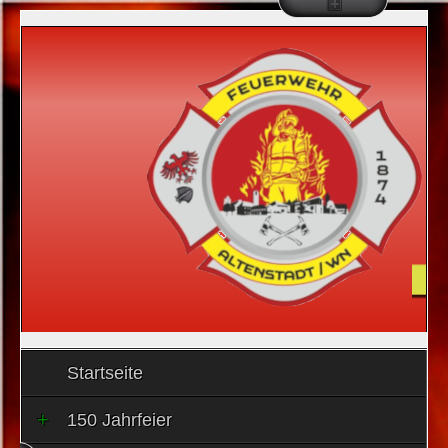
Startseite
150 Jahrfeier