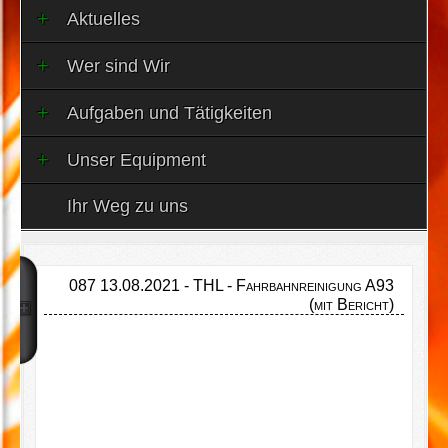
Aktuelles
Wer sind Wir
Aufgaben und Tätigkeiten
Unser Equipment
Ihr Weg zu uns
087 13.08.2021 - THL - Fahrbahnreinigung A93
(mit Bericht)