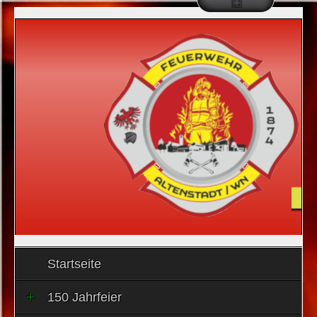
Startseite
150 Jahrfeier