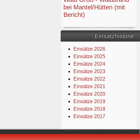
bei Mantel/Hütten (mit
Bericht)
Einsatzhistorie
Einsätze 2026
Einsätze 2025
Einsätze 2024
Einsätze 2023
Einsätze 2022
Einsätze 2021
Einsätze 2020
Einsätze 2019
Einsätze 2018
Einsätze 2017