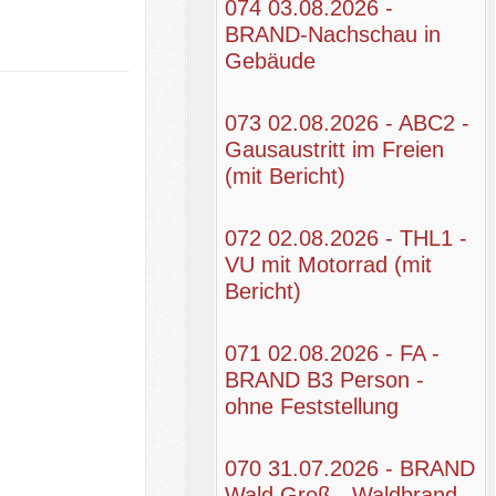
074 03.08.2026 -
BRAND-Nachschau in
Gebäude
073 02.08.2026 - ABC2 -
Gausaustritt im Freien
(mit Bericht)
072 02.08.2026 - THL1 -
VU mit Motorrad (mit
Bericht)
071 02.08.2026 - FA -
BRAND B3 Person -
ohne Feststellung
070 31.07.2026 - BRAND
Wald Groß - Waldbrand