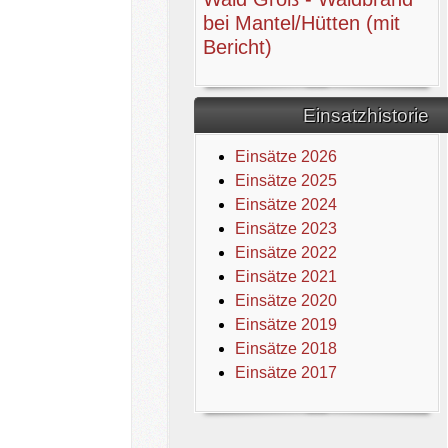
bei Mantel/Hütten (mit
Bericht)
Einsatzhistorie
Einsätze 2026
Einsätze 2025
Einsätze 2024
Einsätze 2023
Einsätze 2022
Einsätze 2021
Einsätze 2020
Einsätze 2019
Einsätze 2018
Einsätze 2017