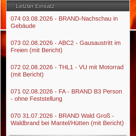
Letzter Einsatz
074 03.08.2026 - BRAND-Nachschau in
Gebäude
073 02.08.2026 - ABC2 - Gausaustritt im
Freien (mit Bericht)
072 02.08.2026 - THL1 - VU mit Motorrad
(mit Bericht)
071 02.08.2026 - FA - BRAND B3 Person
- ohne Feststellung
070 31.07.2026 - BRAND Wald Groß -
Waldbrand bei Mantel/Hütten (mit Bericht)