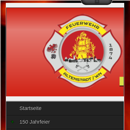
Startseite
150 Jahrfeier