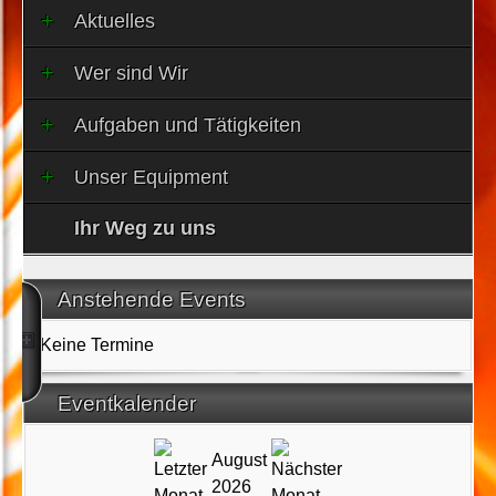
Aktuelles
Wer sind Wir
Aufgaben und Tätigkeiten
Unser Equipment
Ihr Weg zu uns
Anstehende Events
Keine Termine
Eventkalender
August
2026