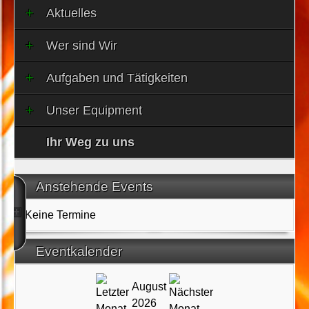
Aktuelles
Wer sind Wir
Aufgaben und Tätigkeiten
Unser Equipment
Ihr Weg zu uns
Anstehende Events
Keine Termine
Eventkalender
August
2026