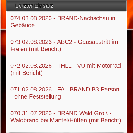
Letzter Einsatz
074 03.08.2026 - BRAND-Nachschau in
Gebäude
073 02.08.2026 - ABC2 - Gausaustritt im
Freien (mit Bericht)
072 02.08.2026 - THL1 - VU mit Motorrad
(mit Bericht)
071 02.08.2026 - FA - BRAND B3 Person
- ohne Feststellung
070 31.07.2026 - BRAND Wald Groß -
Waldbrand bei Mantel/Hütten (mit Bericht)