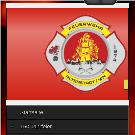
Startseite
150 Jahrfeier