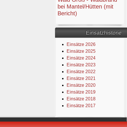
bei Mantel/Hütten (mit
Bericht)
Einsatzhistorie
Einsätze 2026
Einsätze 2025
Einsätze 2024
Einsätze 2023
Einsätze 2022
Einsätze 2021
Einsätze 2020
Einsätze 2019
Einsätze 2018
Einsätze 2017