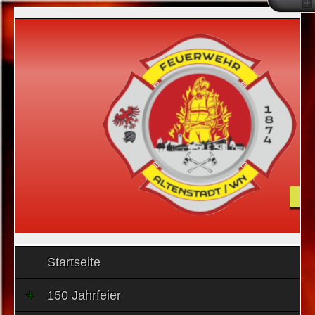
Startseite
150 Jahrfeier