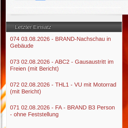
Letzter Einsatz
074 03.08.2026 - BRAND-Nachschau in
Gebäude
073 02.08.2026 - ABC2 - Gausaustritt im
Freien (mit Bericht)
072 02.08.2026 - THL1 - VU mit Motorrad
(mit Bericht)
071 02.08.2026 - FA - BRAND B3 Person
- ohne Feststellung