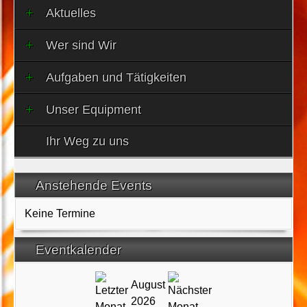
Aktuelles
Wer sind Wir
Aufgaben und Tätigkeiten
Unser Equipment
Ihr Weg zu uns
Anstehende Events
Keine Termine
Eventkalender
August
2026