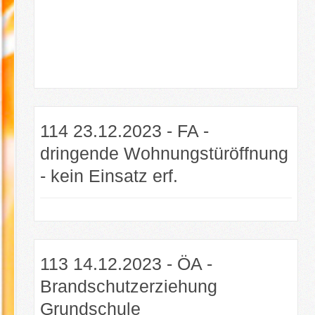
114 23.12.2023 - FA -
dringende Wohnungstüröffnung
- kein Einsatz erf.
113 14.12.2023 - ÖA -
Brandschutzerziehung
Grundschule