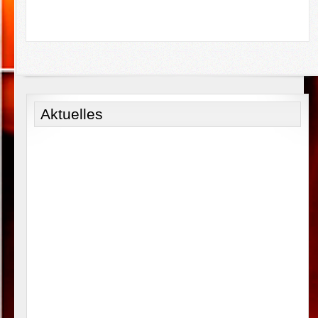
Aktuelles