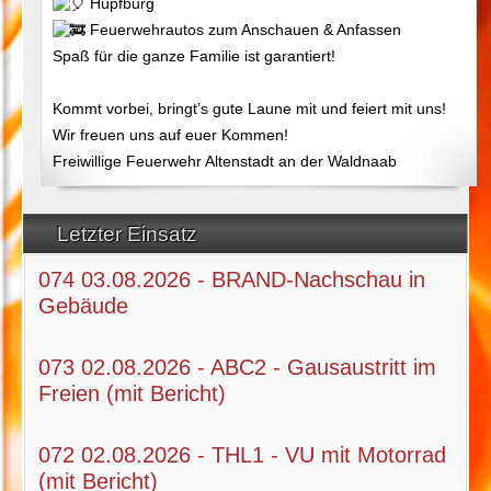
Hüpfburg
Feuerwehrautos zum Anschauen & Anfassen
Spaß für die ganze Familie ist garantiert!
Kommt vorbei, bringt’s gute Laune mit und feiert mit uns!
Wir freuen uns auf euer Kommen!
Freiwillige Feuerwehr Altenstadt an der Waldnaab
Letzter Einsatz
074 03.08.2026 - BRAND-Nachschau in
Gebäude
073 02.08.2026 - ABC2 - Gausaustritt im
Freien (mit Bericht)
072 02.08.2026 - THL1 - VU mit Motorrad
(mit Bericht)