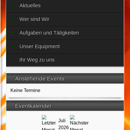
Aktuelles
Wer sind Wir
Aufgaben und Tätigkeiten
Unser Equipment
Ihr Weg zu uns
Anstehende Events
Keine Termine
Eventkalender
Juli
2026