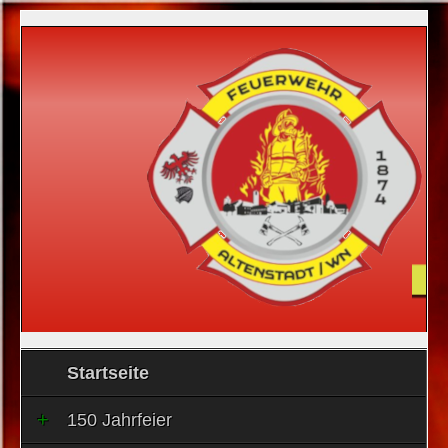
Startseite
150 Jahrfeier