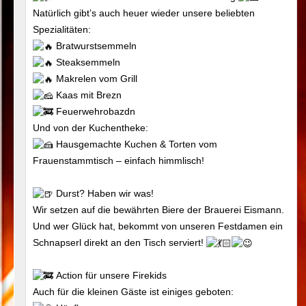
Natürlich gibt’s auch heuer wieder unsere beliebten
Spezialitäten:
Bratwurstsemmeln
Steaksemmeln
Makrelen vom Grill
Kaas mit Brezn
Feuerwehrobazdn
Und von der Kuchentheke:
Hausgemachte Kuchen & Torten vom
Frauenstammtisch – einfach himmlisch!
Durst? Haben wir was!
Wir setzen auf die bewährten Biere der Brauerei Eismann.
Und wer Glück hat, bekommt von unseren Festdamen ein
Schnapserl direkt an den Tisch serviert!
Action für unsere Firekids
Auch für die kleinen Gäste ist einiges geboten: