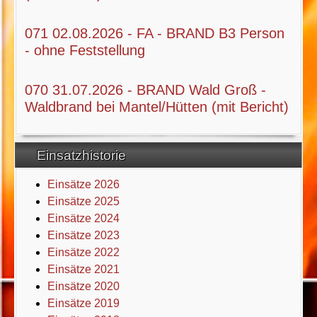
071 02.08.2026 - FA - BRAND B3 Person
- ohne Feststellung
070 31.07.2026 - BRAND Wald Groß -
Waldbrand bei Mantel/Hütten (mit Bericht)
Einsatzhistorie
Einsätze 2026
Einsätze 2025
Einsätze 2024
Einsätze 2023
Einsätze 2022
Einsätze 2021
Einsätze 2020
Einsätze 2019