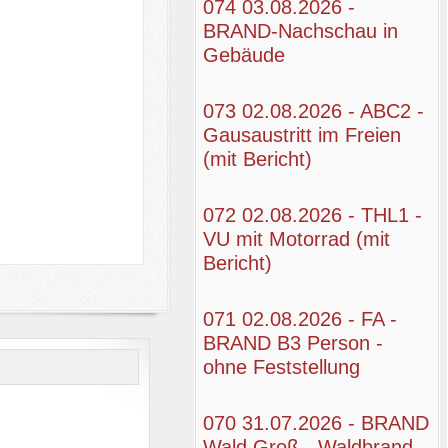
074 03.08.2026 -
BRAND-Nachschau in
Gebäude
073 02.08.2026 - ABC2 -
Gausaustritt im Freien
(mit Bericht)
072 02.08.2026 - THL1 -
VU mit Motorrad (mit
Bericht)
071 02.08.2026 - FA -
BRAND B3 Person -
ohne Feststellung
070 31.07.2026 - BRAND
Wald Groß - Waldbrand