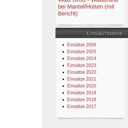
bei Mantel/Hütten (mit
Bericht)
Einsatzhistorie
Einsätze 2026
Einsätze 2025
Einsätze 2024
Einsätze 2023
Einsätze 2022
Einsätze 2021
Einsätze 2020
Einsätze 2019
Einsätze 2018
Einsätze 2017