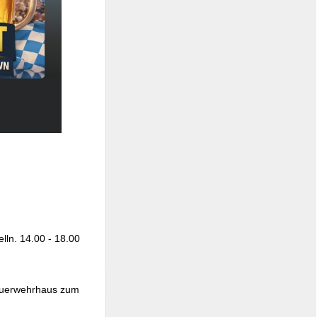
lln. 14.00 - 18.00
Feuerwehrhaus zum