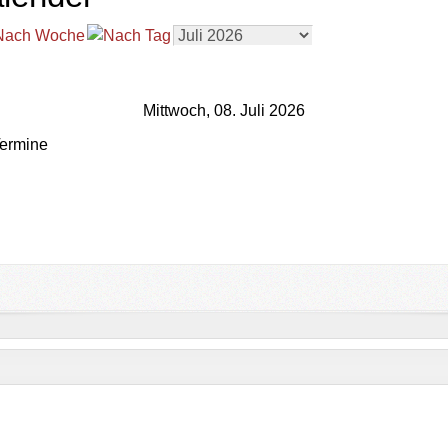
Mittwoch, 08. Juli 2026
ermine