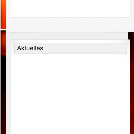
Aktuelles