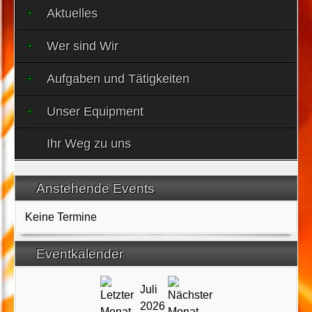
Aktuelles
Wer sind Wir
Aufgaben und Tätigkeiten
Unser Equipment
Ihr Weg zu uns
Anstehende Events
Keine Termine
Eventkalender
Juli
2026