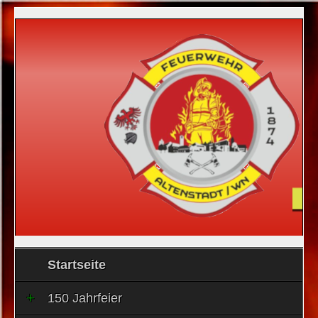
Startseite
150 Jahrfeier