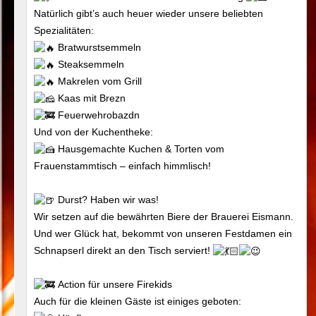
Natürlich gibt’s auch heuer wieder unsere beliebten
Spezialitäten:
Bratwurstsemmeln
Steaksemmeln
Makrelen vom Grill
Kaas mit Brezn
Feuerwehrobazdn
Und von der Kuchentheke:
Hausgemachte Kuchen & Torten vom
Frauenstammtisch – einfach himmlisch!
Durst? Haben wir was!
Wir setzen auf die bewährten Biere der Brauerei Eismann.
Und wer Glück hat, bekommt von unseren Festdamen ein
Schnapserl direkt an den Tisch serviert!
Action für unsere Firekids
Auch für die kleinen Gäste ist einiges geboten: