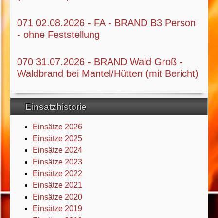
071 02.08.2026 - FA - BRAND B3 Person
- ohne Feststellung
070 31.07.2026 - BRAND Wald Groß -
Waldbrand bei Mantel/Hütten (mit Bericht)
Einsatzhistorie
Einsätze 2026
Einsätze 2025
Einsätze 2024
Einsätze 2023
Einsätze 2022
Einsätze 2021
Einsätze 2020
Einsätze 2019