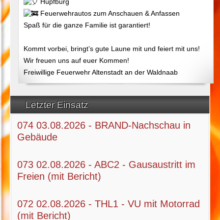
Hüpfburg
Feuerwehrautos zum Anschauen & Anfassen
Spaß für die ganze Familie ist garantiert!
Kommt vorbei, bringt’s gute Laune mit und feiert mit uns!
Wir freuen uns auf euer Kommen!
Freiwillige Feuerwehr Altenstadt an der Waldnaab
Letzter Einsatz
074 03.08.2026 - BRAND-Nachschau in
Gebäude
073 02.08.2026 - ABC2 - Gausaustritt im
Freien (mit Bericht)
072 02.08.2026 - THL1 - VU mit Motorrad
(mit Bericht)