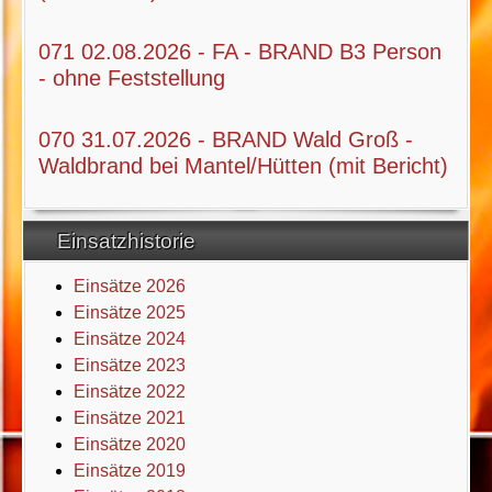
071 02.08.2026 - FA - BRAND B3 Person
- ohne Feststellung
070 31.07.2026 - BRAND Wald Groß -
Waldbrand bei Mantel/Hütten (mit Bericht)
Einsatzhistorie
Einsätze 2026
Einsätze 2025
Einsätze 2024
Einsätze 2023
Einsätze 2022
Einsätze 2021
Einsätze 2020
Einsätze 2019