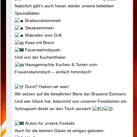
Natürlich gibt’s auch heuer wieder unsere beliebten
Spezialitäten:
Bratwurstsemmeln
Steaksemmeln
Makrelen vom Grill
Kaas mit Brezn
Feuerwehrobazdn
Und von der Kuchentheke:
Hausgemachte Kuchen & Torten vom
Frauenstammtisch – einfach himmlisch!
Durst? Haben wir was!
Wir setzen auf die bewährten Biere der Brauerei Eismann.
Und wer Glück hat, bekommt von unseren Festdamen ein
Schnapserl direkt an den Tisch serviert!
Action für unsere Firekids
Auch für die kleinen Gäste ist einiges geboten: