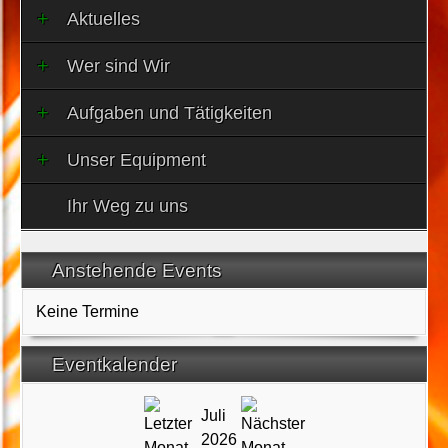
Aktuelles
Wer sind Wir
Aufgaben und Tätigkeiten
Unser Equipment
Ihr Weg zu uns
Anstehende Events
Keine Termine
Eventkalender
Juli
2026