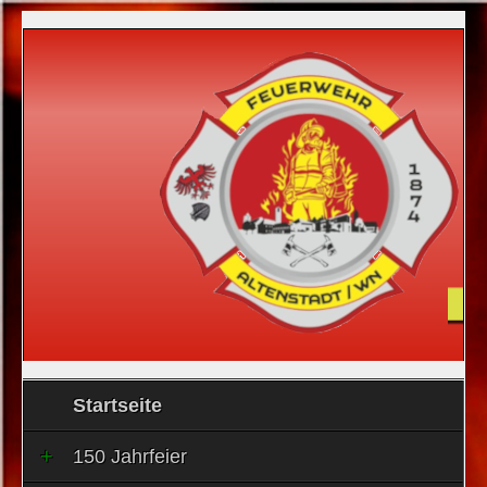
Startseite
150 Jahrfeier