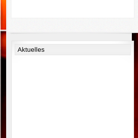
Aktuelles