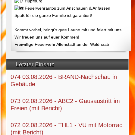
Hüpfburg
Feuerwehrautos zum Anschauen & Anfassen
Spaß für die ganze Familie ist garantiert!
Kommt vorbei, bringt’s gute Laune mit und feiert mit uns!
Wir freuen uns auf euer Kommen!
Freiwillige Feuerwehr Altenstadt an der Waldnaab
Letzter Einsatz
074 03.08.2026 - BRAND-Nachschau in
Gebäude
073 02.08.2026 - ABC2 - Gausaustritt im
Freien (mit Bericht)
072 02.08.2026 - THL1 - VU mit Motorrad
(mit Bericht)