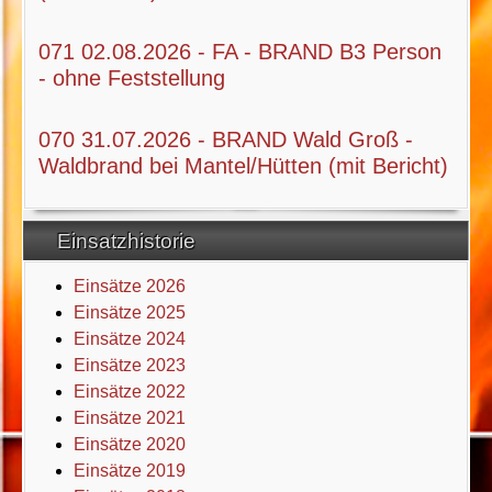
071 02.08.2026 - FA - BRAND B3 Person
- ohne Feststellung
070 31.07.2026 - BRAND Wald Groß -
Waldbrand bei Mantel/Hütten (mit Bericht)
Einsatzhistorie
Einsätze 2026
Einsätze 2025
Einsätze 2024
Einsätze 2023
Einsätze 2022
Einsätze 2021
Einsätze 2020
Einsätze 2019