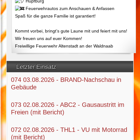
Hüpfburg
Feuerwehrautos zum Anschauen & Anfassen
Spaß für die ganze Familie ist garantiert!
Kommt vorbei, bringt’s gute Laune mit und feiert mit uns!
Wir freuen uns auf euer Kommen!
Freiwillige Feuerwehr Altenstadt an der Waldnaab
Letzter Einsatz
074 03.08.2026 - BRAND-Nachschau in
Gebäude
073 02.08.2026 - ABC2 - Gausaustritt im
Freien (mit Bericht)
072 02.08.2026 - THL1 - VU mit Motorrad
(mit Bericht)