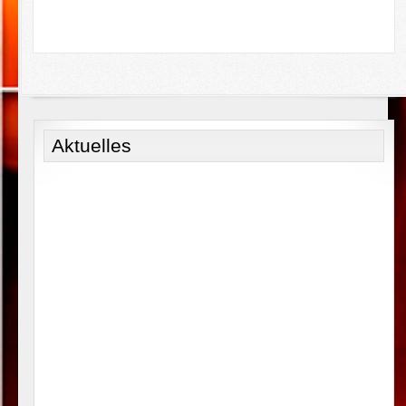
Aktuelles