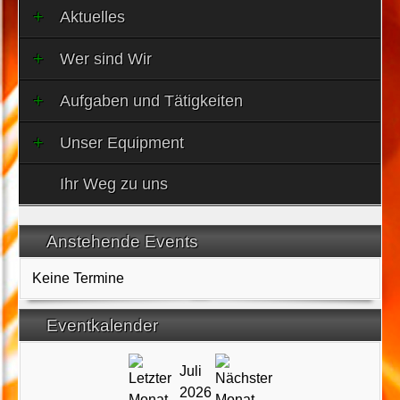
Aktuelles
Wer sind Wir
Aufgaben und Tätigkeiten
Unser Equipment
Ihr Weg zu uns
Anstehende Events
Keine Termine
Eventkalender
Juli
2026