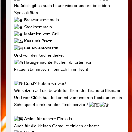
Natürlich gibt’s auch heuer wieder unsere beliebten
Spezialitäten:
Bratwurstsemmeln
Steaksemmeln
Makrelen vom Grill
Kaas mit Brezn
Feuerwehrobazdn
Und von der Kuchentheke:
Hausgemachte Kuchen & Torten vom
Frauenstammtisch – einfach himmlisch!
Durst? Haben wir was!
Wir setzen auf die bewährten Biere der Brauerei Eismann.
Und wer Glück hat, bekommt von unseren Festdamen ein
Schnapserl direkt an den Tisch serviert!
Action für unsere Firekids
Auch für die kleinen Gäste ist einiges geboten: