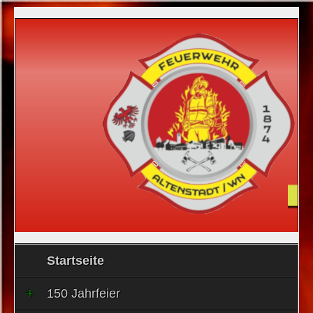
Startseite
150 Jahrfeier