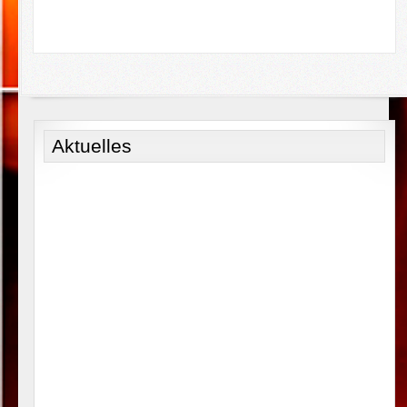
Aktuelles