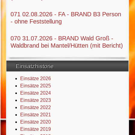
071 02.08.2026 - FA - BRAND B3 Person
- ohne Feststellung
070 31.07.2026 - BRAND Wald Groß -
Waldbrand bei Mantel/Hütten (mit Bericht)
Einsatzhistorie
Einsätze 2026
Einsätze 2025
Einsätze 2024
Einsätze 2023
Einsätze 2022
Einsätze 2021
Einsätze 2020
Einsätze 2019