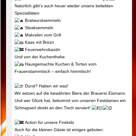
Natürlich gibt’s auch heuer wieder unsere beliebten
Spezialitäten:
Bratwurstsemmeln
Steaksemmeln
Makrelen vom Grill
Kaas mit Brezn
Feuerwehrobazdn
Und von der Kuchentheke:
Hausgemachte Kuchen & Torten vom
Frauenstammtisch – einfach himmlisch!
Durst? Haben wir was!
Wir setzen auf die bewährten Biere der Brauerei Eismann.
Und wer Glück hat, bekommt von unseren Festdamen ein
Schnapserl direkt an den Tisch serviert!
Action für unsere Firekids
Auch für die kleinen Gäste ist einiges geboten: