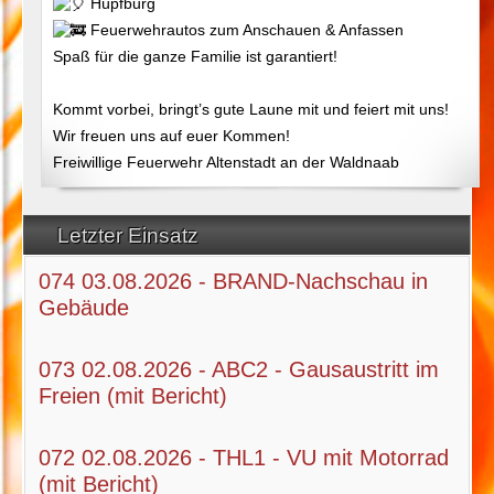
Hüpfburg
Feuerwehrautos zum Anschauen & Anfassen
Spaß für die ganze Familie ist garantiert!
Kommt vorbei, bringt’s gute Laune mit und feiert mit uns!
Wir freuen uns auf euer Kommen!
Freiwillige Feuerwehr Altenstadt an der Waldnaab
Letzter Einsatz
074 03.08.2026 - BRAND-Nachschau in
Gebäude
073 02.08.2026 - ABC2 - Gausaustritt im
Freien (mit Bericht)
072 02.08.2026 - THL1 - VU mit Motorrad
(mit Bericht)