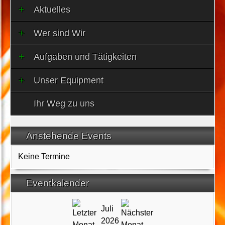
Aktuelles
Wer sind Wir
Aufgaben und Tätigkeiten
Unser Equipment
Ihr Weg zu uns
Anstehende Events
Keine Termine
Eventkalender
Juli
2026