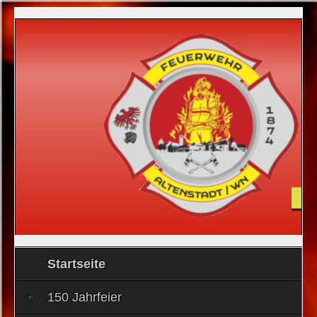
Startseite
150 Jahrfeier