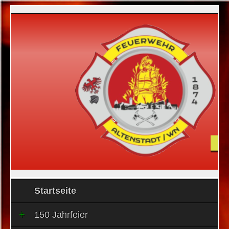
Startseite
150 Jahrfeier