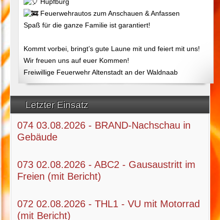
Hüpfburg
Feuerwehrautos zum Anschauen & Anfassen
Spaß für die ganze Familie ist garantiert!
Kommt vorbei, bringt’s gute Laune mit und feiert mit uns!
Wir freuen uns auf euer Kommen!
Freiwillige Feuerwehr Altenstadt an der Waldnaab
Letzter Einsatz
074 03.08.2026 - BRAND-Nachschau in
Gebäude
073 02.08.2026 - ABC2 - Gausaustritt im
Freien (mit Bericht)
072 02.08.2026 - THL1 - VU mit Motorrad
(mit Bericht)