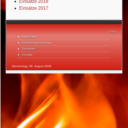
Einsätze 2018
Einsätze 2017
↑↑↑
Impressum
Datenschutzerklärung
Disclaimer
Kontakt
Donnerstag, 06. August 2026