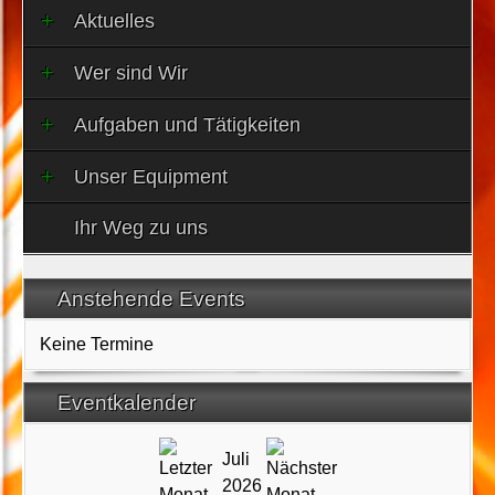
Aktuelles
Wer sind Wir
Aufgaben und Tätigkeiten
Unser Equipment
Ihr Weg zu uns
Anstehende Events
Keine Termine
Eventkalender
Juli
2026