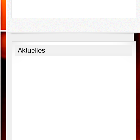
Aktuelles