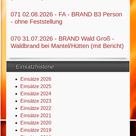
071 02.08.2026 - FA - BRAND B3 Person
- ohne Feststellung
070 31.07.2026 - BRAND Wald Groß -
Waldbrand bei Mantel/Hütten (mit Bericht)
Einsatzhistorie
Einsätze 2026
Einsätze 2025
Einsätze 2024
Einsätze 2023
Einsätze 2022
Einsätze 2021
Einsätze 2020
Einsätze 2019