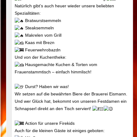
Natürlich gibt’s auch heuer wieder unsere beliebten
Spezialitäten:
Bratwurstsemmeln
Steaksemmeln
Makrelen vom Grill
Kaas mit Brezn
Feuerwehrobazdn
Und von der Kuchentheke:
Hausgemachte Kuchen & Torten vom
Frauenstammtisch – einfach himmlisch!
Durst? Haben wir was!
Wir setzen auf die bewährten Biere der Brauerei Eismann.
Und wer Glück hat, bekommt von unseren Festdamen ein
Schnapserl direkt an den Tisch serviert!
Action für unsere Firekids
Auch für die kleinen Gäste ist einiges geboten: