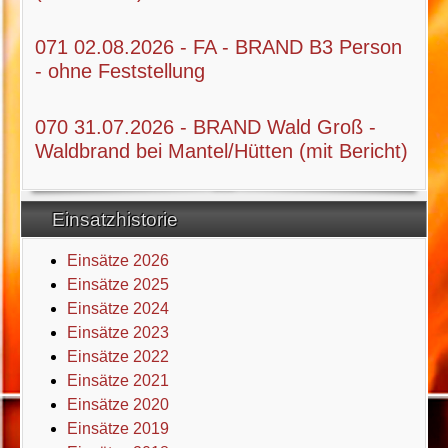
071 02.08.2026 - FA - BRAND B3 Person
- ohne Feststellung
070 31.07.2026 - BRAND Wald Groß -
Waldbrand bei Mantel/Hütten (mit Bericht)
Einsatzhistorie
Einsätze 2026
Einsätze 2025
Einsätze 2024
Einsätze 2023
Einsätze 2022
Einsätze 2021
Einsätze 2020
Einsätze 2019