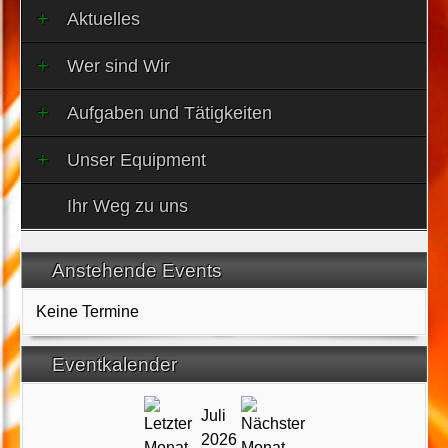
Aktuelles
Wer sind Wir
Aufgaben und Tätigkeiten
Unser Equipment
Ihr Weg zu uns
Anstehende Events
Keine Termine
Eventkalender
Juli
2026