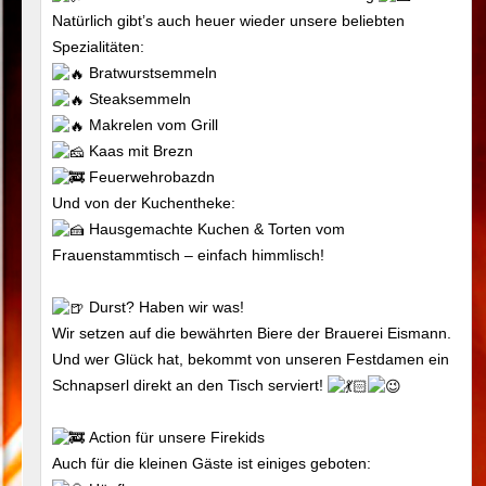
Natürlich gibt’s auch heuer wieder unsere beliebten
Spezialitäten:
Bratwurstsemmeln
Steaksemmeln
Makrelen vom Grill
Kaas mit Brezn
Feuerwehrobazdn
Und von der Kuchentheke:
Hausgemachte Kuchen & Torten vom
Frauenstammtisch – einfach himmlisch!
Durst? Haben wir was!
Wir setzen auf die bewährten Biere der Brauerei Eismann.
Und wer Glück hat, bekommt von unseren Festdamen ein
Schnapserl direkt an den Tisch serviert!
Action für unsere Firekids
Auch für die kleinen Gäste ist einiges geboten: