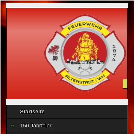
Startseite
150 Jahrfeier