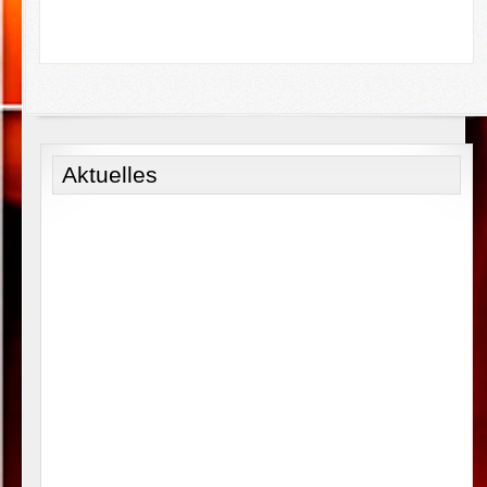
Aktuelles