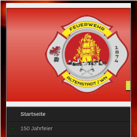
Startseite
150 Jahrfeier