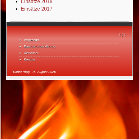
Einsätze 2018
Einsätze 2017
↑↑↑
Impressum
Datenschutzerklärung
Disclaimer
Kontakt
Donnerstag, 06. August 2026