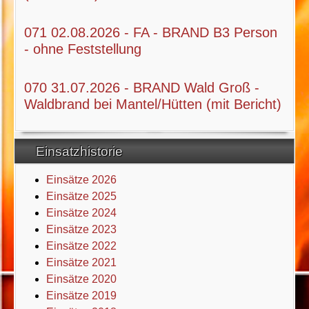
071 02.08.2026 - FA - BRAND B3 Person
- ohne Feststellung
070 31.07.2026 - BRAND Wald Groß -
Waldbrand bei Mantel/Hütten (mit Bericht)
Einsatzhistorie
Einsätze 2026
Einsätze 2025
Einsätze 2024
Einsätze 2023
Einsätze 2022
Einsätze 2021
Einsätze 2020
Einsätze 2019