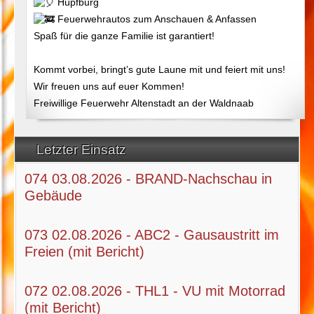
Hüpfburg
Feuerwehrautos zum Anschauen & Anfassen
Spaß für die ganze Familie ist garantiert!
Kommt vorbei, bringt’s gute Laune mit und feiert mit uns!
Wir freuen uns auf euer Kommen!
Freiwillige Feuerwehr Altenstadt an der Waldnaab
Letzter Einsatz
074 03.08.2026 - BRAND-Nachschau in
Gebäude
073 02.08.2026 - ABC2 - Gausaustritt im
Freien (mit Bericht)
072 02.08.2026 - THL1 - VU mit Motorrad
(mit Bericht)