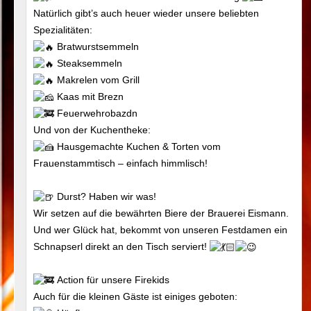
Natürlich gibt’s auch heuer wieder unsere beliebten
Spezialitäten:
Bratwurstsemmeln
Steaksemmeln
Makrelen vom Grill
Kaas mit Brezn
Feuerwehrobazdn
Und von der Kuchentheke:
Hausgemachte Kuchen & Torten vom
Frauenstammtisch – einfach himmlisch!
Durst? Haben wir was!
Wir setzen auf die bewährten Biere der Brauerei Eismann.
Und wer Glück hat, bekommt von unseren Festdamen ein
Schnapserl direkt an den Tisch serviert!
Action für unsere Firekids
Auch für die kleinen Gäste ist einiges geboten: