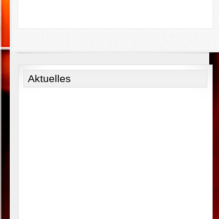
Aktuelles