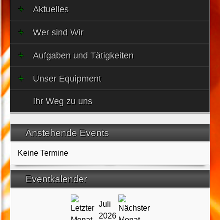
Aktuelles
Wer sind Wir
Aufgaben und Tätigkeiten
Unser Equipment
Ihr Weg zu uns
Anstehende Events
Keine Termine
Eventkalender
Juli
2026