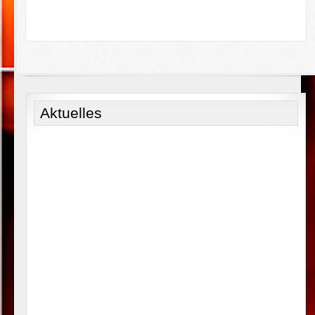
Aktuelles