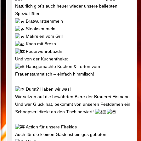
Natürlich gibt’s auch heuer wieder unsere beliebten
Spezialitäten:
Bratwurstsemmeln
Steaksemmeln
Makrelen vom Grill
Kaas mit Brezn
Feuerwehrobazdn
Und von der Kuchentheke:
Hausgemachte Kuchen & Torten vom
Frauenstammtisch – einfach himmlisch!
Durst? Haben wir was!
Wir setzen auf die bewährten Biere der Brauerei Eismann.
Und wer Glück hat, bekommt von unseren Festdamen ein
Schnapserl direkt an den Tisch serviert!
Action für unsere Firekids
Auch für die kleinen Gäste ist einiges geboten: