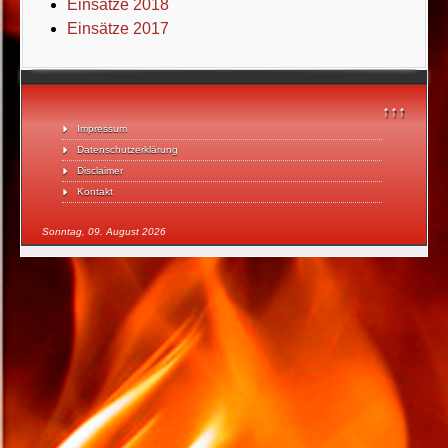
Einsätze 2018
Einsätze 2017
↑↑↑
Impressum
Datenschutzerklärung
Disclaimer
Kontakt
Sonntag, 09. August 2026