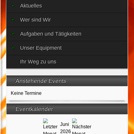
Aktuelles
Wer sind Wir
Aufgaben und Tätigkeiten
Unser Equipment
Ihr Weg zu uns
Anstehende Events
Keine Termine
Eventkalender
Juni
2026