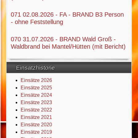
071 02.08.2026 - FA - BRAND B3 Person
- ohne Feststellung
070 31.07.2026 - BRAND Wald Groß -
Waldbrand bei Mantel/Hütten (mit Bericht)
Einsatzhistorie
Einsätze 2026
Einsätze 2025
Einsätze 2024
Einsätze 2023
Einsätze 2022
Einsätze 2021
Einsätze 2020
Einsätze 2019