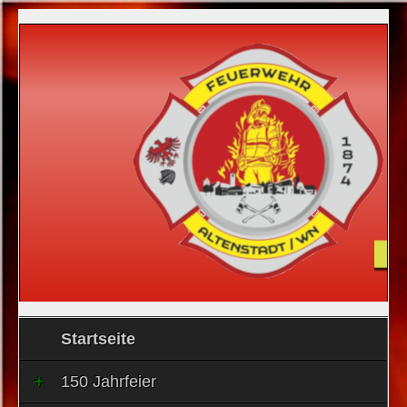
Startseite
150 Jahrfeier