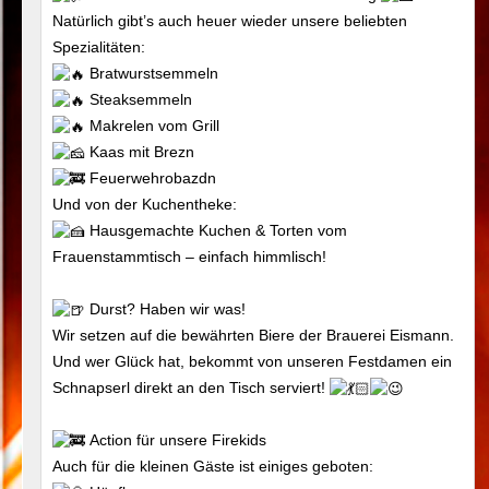
Natürlich gibt’s auch heuer wieder unsere beliebten
Spezialitäten:
Bratwurstsemmeln
Steaksemmeln
Makrelen vom Grill
Kaas mit Brezn
Feuerwehrobazdn
Und von der Kuchentheke:
Hausgemachte Kuchen & Torten vom
Frauenstammtisch – einfach himmlisch!
Durst? Haben wir was!
Wir setzen auf die bewährten Biere der Brauerei Eismann.
Und wer Glück hat, bekommt von unseren Festdamen ein
Schnapserl direkt an den Tisch serviert!
Action für unsere Firekids
Auch für die kleinen Gäste ist einiges geboten: