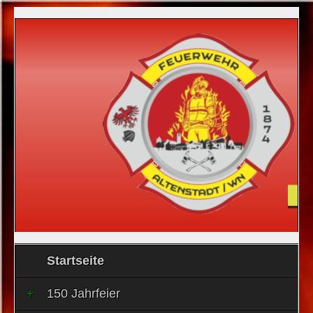
Startseite
150 Jahrfeier