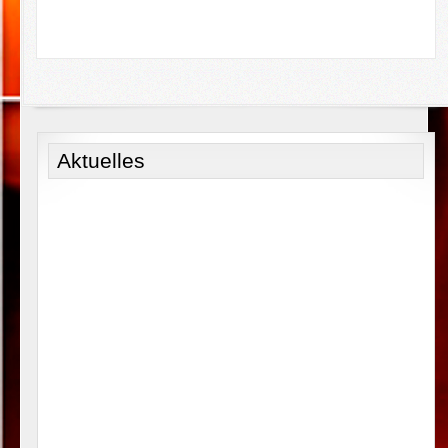
Aktuelles