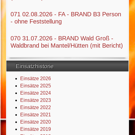
071 02.08.2026 - FA - BRAND B3 Person
- ohne Feststellung
070 31.07.2026 - BRAND Wald Groß -
Waldbrand bei Mantel/Hütten (mit Bericht)
Einsatzhistorie
Einsätze 2026
Einsätze 2025
Einsätze 2024
Einsätze 2023
Einsätze 2022
Einsätze 2021
Einsätze 2020
Einsätze 2019