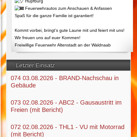
Hüpfburg
Feuerwehrautos zum Anschauen & Anfassen
Spaß für die ganze Familie ist garantiert!
Kommt vorbei, bringt’s gute Laune mit und feiert mit uns!
Wir freuen uns auf euer Kommen!
Freiwillige Feuerwehr Altenstadt an der Waldnaab
Letzter Einsatz
074 03.08.2026 - BRAND-Nachschau in
Gebäude
073 02.08.2026 - ABC2 - Gausaustritt im
Freien (mit Bericht)
072 02.08.2026 - THL1 - VU mit Motorrad
(mit Bericht)