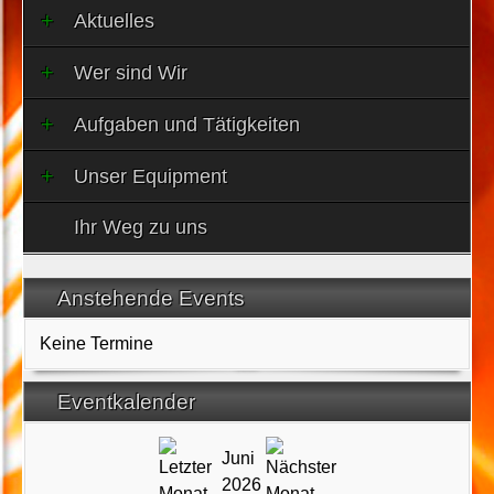
Aktuelles
Wer sind Wir
Aufgaben und Tätigkeiten
Unser Equipment
Ihr Weg zu uns
Anstehende Events
Keine Termine
Eventkalender
Juni
2026