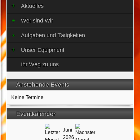
Aktuelles
Wer sind Wir
Aufgaben und Tätigkeiten
Unser Equipment
Ihr Weg zu uns
Anstehende Events
Keine Termine
Eventkalender
Juni
2026