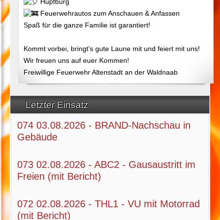
Hüpfburg
Feuerwehrautos zum Anschauen & Anfassen
Spaß für die ganze Familie ist garantiert!
Kommt vorbei, bringt’s gute Laune mit und feiert mit uns!
Wir freuen uns auf euer Kommen!
Freiwillige Feuerwehr Altenstadt an der Waldnaab
Letzter Einsatz
074 03.08.2026 - BRAND-Nachschau in
Gebäude
073 02.08.2026 - ABC2 - Gausaustritt im
Freien (mit Bericht)
072 02.08.2026 - THL1 - VU mit Motorrad
(mit Bericht)