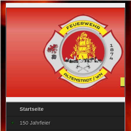
Startseite
150 Jahrfeier