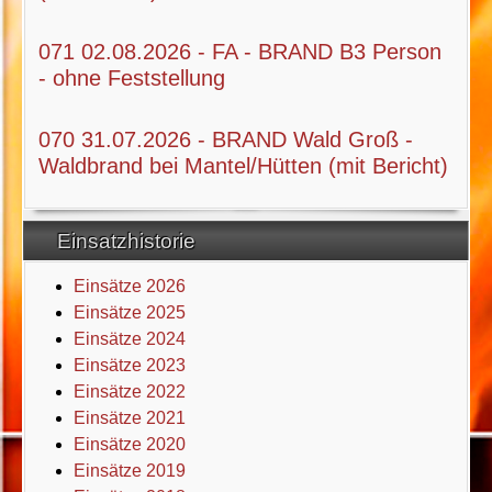
071 02.08.2026 - FA - BRAND B3 Person
- ohne Feststellung
070 31.07.2026 - BRAND Wald Groß -
Waldbrand bei Mantel/Hütten (mit Bericht)
Einsatzhistorie
Einsätze 2026
Einsätze 2025
Einsätze 2024
Einsätze 2023
Einsätze 2022
Einsätze 2021
Einsätze 2020
Einsätze 2019