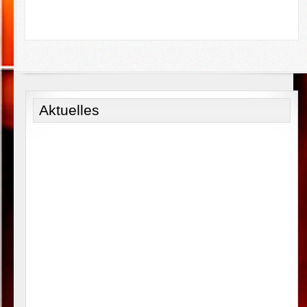
Aktuelles