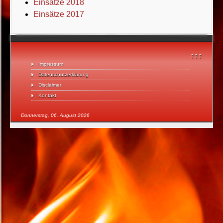
Einsätze 2018
Einsätze 2017
↑↑↑
Impressum
Datenschutzerklärung
Disclaimer
Kontakt
Donnerstag, 06. August 2026