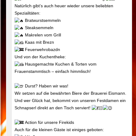
Natürlich gibt’s auch heuer wieder unsere beliebten
Spezialitäten:
Bratwurstsemmeln
Steaksemmeln
Makrelen vom Grill
Kaas mit Brezn
Feuerwehrobazdn
Und von der Kuchentheke:
Hausgemachte Kuchen & Torten vom
Frauenstammtisch – einfach himmlisch!
Durst? Haben wir was!
Wir setzen auf die bewährten Biere der Brauerei Eismann.
Und wer Glück hat, bekommt von unseren Festdamen ein
Schnapserl direkt an den Tisch serviert!
Action für unsere Firekids
Auch für die kleinen Gäste ist einiges geboten: