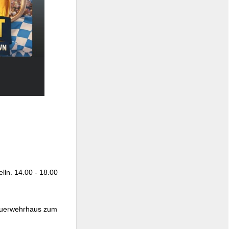
lln. 14.00 - 18.00
Feuerwehrhaus zum