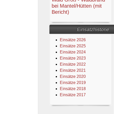
bei Mantel/Hütten (mit
Bericht)
Einsatzhistorie
Einsätze 2026
Einsätze 2025
Einsätze 2024
Einsätze 2023
Einsätze 2022
Einsätze 2021
Einsätze 2020
Einsätze 2019
Einsätze 2018
Einsätze 2017