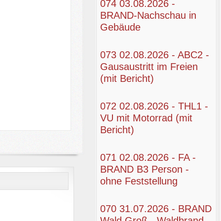
074 03.08.2026 -
BRAND-Nachschau in
Gebäude
073 02.08.2026 - ABC2 -
Gausaustritt im Freien
(mit Bericht)
072 02.08.2026 - THL1 -
VU mit Motorrad (mit
Bericht)
071 02.08.2026 - FA -
BRAND B3 Person -
ohne Feststellung
070 31.07.2026 - BRAND
Wald Groß - Waldbrand