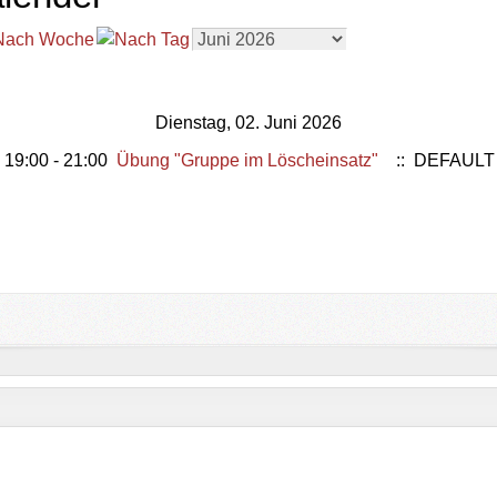
Dienstag, 02. Juni 2026
19:00 - 21:00
Übung "Gruppe im Löscheinsatz"
:: DEFAULT