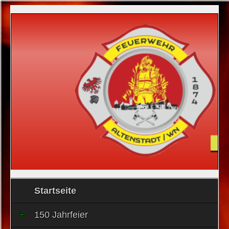
Startseite
150 Jahrfeier