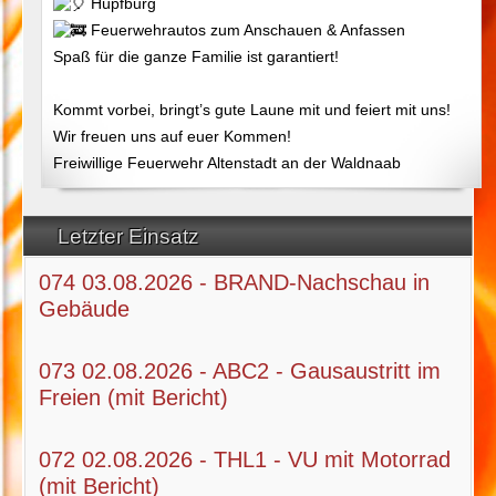
Hüpfburg
Feuerwehrautos zum Anschauen & Anfassen
Spaß für die ganze Familie ist garantiert!
Kommt vorbei, bringt’s gute Laune mit und feiert mit uns!
Wir freuen uns auf euer Kommen!
Freiwillige Feuerwehr Altenstadt an der Waldnaab
Letzter Einsatz
074 03.08.2026 - BRAND-Nachschau in
Gebäude
073 02.08.2026 - ABC2 - Gausaustritt im
Freien (mit Bericht)
072 02.08.2026 - THL1 - VU mit Motorrad
(mit Bericht)