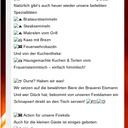
Natürlich gibt’s auch heuer wieder unsere beliebten
Spezialitäten:
Bratwurstsemmeln
Steaksemmeln
Makrelen vom Grill
Kaas mit Brezn
Feuerwehrobazdn
Und von der Kuchentheke:
Hausgemachte Kuchen & Torten vom
Frauenstammtisch – einfach himmlisch!
Durst? Haben wir was!
Wir setzen auf die bewährten Biere der Brauerei Eismann.
Und wer Glück hat, bekommt von unseren Festdamen ein
Schnapserl direkt an den Tisch serviert!
Action für unsere Firekids
Auch für die kleinen Gäste ist einiges geboten: