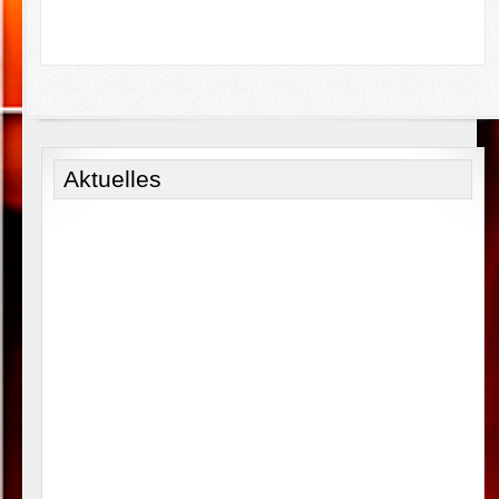
Aktuelles