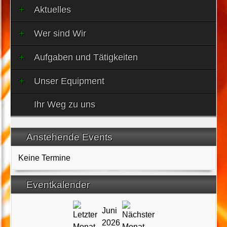
Aktuelles
Wer sind Wir
Aufgaben und Tätigkeiten
Unser Equipment
Ihr Weg zu uns
Anstehende Events
Keine Termine
Eventkalender
Juni
2026