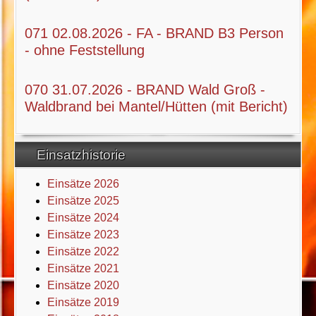
071 02.08.2026 - FA - BRAND B3 Person
- ohne Feststellung
070 31.07.2026 - BRAND Wald Groß -
Waldbrand bei Mantel/Hütten (mit Bericht)
Einsatzhistorie
Einsätze 2026
Einsätze 2025
Einsätze 2024
Einsätze 2023
Einsätze 2022
Einsätze 2021
Einsätze 2020
Einsätze 2019