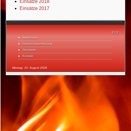
Einsätze 2018
Einsätze 2017
↑↑↑
Impressum
Datenschutzerklärung
Disclaimer
Kontakt
Montag, 10. August 2026