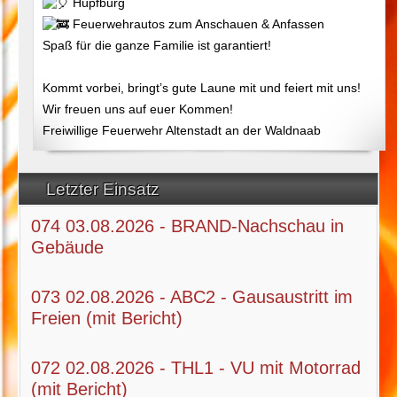
Hüpfburg
Feuerwehrautos zum Anschauen & Anfassen
Spaß für die ganze Familie ist garantiert!
Kommt vorbei, bringt’s gute Laune mit und feiert mit uns!
Wir freuen uns auf euer Kommen!
Freiwillige Feuerwehr Altenstadt an der Waldnaab
Letzter Einsatz
074 03.08.2026 - BRAND-Nachschau in
Gebäude
073 02.08.2026 - ABC2 - Gausaustritt im
Freien (mit Bericht)
072 02.08.2026 - THL1 - VU mit Motorrad
(mit Bericht)