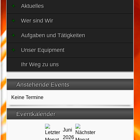
Aktuelles
Wer sind Wir
Aufgaben und Tätigkeiten
Unser Equipment
Ihr Weg zu uns
Anstehende Events
Keine Termine
Eventkalender
Juni
2026