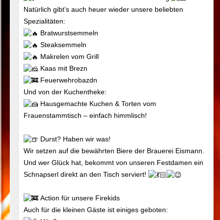
Natürlich gibt’s auch heuer wieder unsere beliebten
Spezialitäten:
Bratwurstsemmeln
Steaksemmeln
Makrelen vom Grill
Kaas mit Brezn
Feuerwehrobazdn
Und von der Kuchentheke:
Hausgemachte Kuchen & Torten vom
Frauenstammtisch – einfach himmlisch!
Durst? Haben wir was!
Wir setzen auf die bewährten Biere der Brauerei Eismann.
Und wer Glück hat, bekommt von unseren Festdamen ein
Schnapserl direkt an den Tisch serviert!
Action für unsere Firekids
Auch für die kleinen Gäste ist einiges geboten: