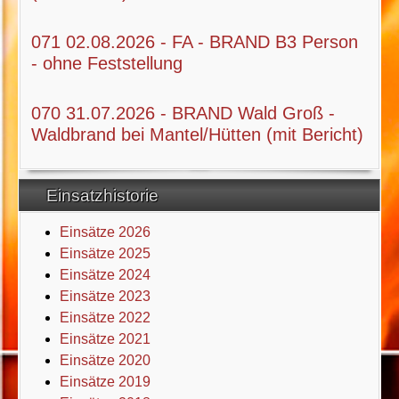
071 02.08.2026 - FA - BRAND B3 Person
- ohne Feststellung
070 31.07.2026 - BRAND Wald Groß -
Waldbrand bei Mantel/Hütten (mit Bericht)
Einsatzhistorie
Einsätze 2026
Einsätze 2025
Einsätze 2024
Einsätze 2023
Einsätze 2022
Einsätze 2021
Einsätze 2020
Einsätze 2019