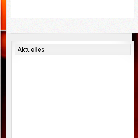
Aktuelles