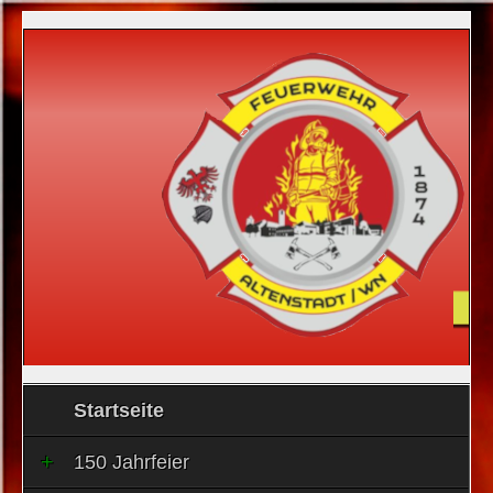
Startseite
150 Jahrfeier