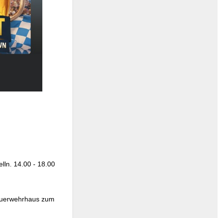
lln. 14.00 - 18.00
Feuerwehrhaus zum