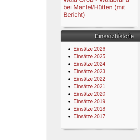
bei Mantel/Hütten (mit
Bericht)
Einsatzhistorie
Einsätze 2026
Einsätze 2025
Einsätze 2024
Einsätze 2023
Einsätze 2022
Einsätze 2021
Einsätze 2020
Einsätze 2019
Einsätze 2018
Einsätze 2017