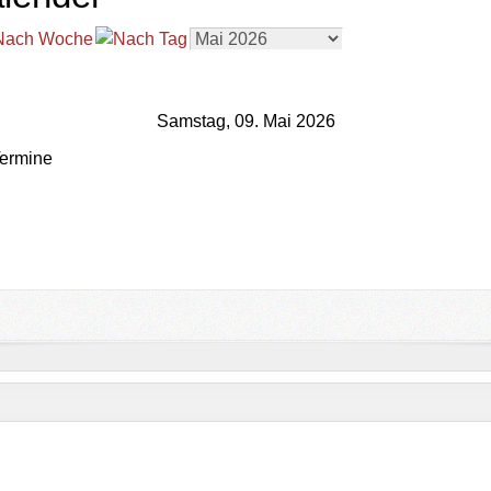
Samstag, 09. Mai 2026
ermine