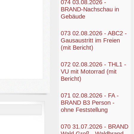
074 03.08.2026 -
BRAND-Nachschau in
Gebäude
073 02.08.2026 - ABC2 -
Gausaustritt im Freien
(mit Bericht)
072 02.08.2026 - THL1 -
VU mit Motorrad (mit
Bericht)
071 02.08.2026 - FA -
BRAND B3 Person -
ohne Feststellung
070 31.07.2026 - BRAND
Wald Groß - Waldbrand