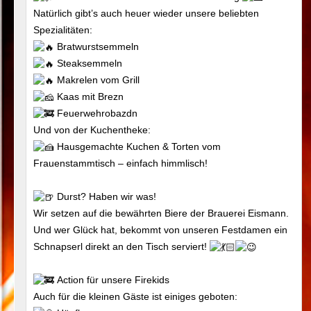
Natürlich gibt’s auch heuer wieder unsere beliebten
Spezialitäten:
Bratwurstsemmeln
Steaksemmeln
Makrelen vom Grill
Kaas mit Brezn
Feuerwehrobazdn
Und von der Kuchentheke:
Hausgemachte Kuchen & Torten vom
Frauenstammtisch – einfach himmlisch!
Durst? Haben wir was!
Wir setzen auf die bewährten Biere der Brauerei Eismann.
Und wer Glück hat, bekommt von unseren Festdamen ein
Schnapserl direkt an den Tisch serviert!
Action für unsere Firekids
Auch für die kleinen Gäste ist einiges geboten: