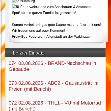
Hüpfburg
Feuerwehrautos zum Anschauen & Anfassen
Spaß für die ganze Familie ist garantiert!
Kommt vorbei, bringt’s gute Laune mit und feiert mit uns!
Wir freuen uns auf euer Kommen!
Freiwillige Feuerwehr Altenstadt an der Waldnaab
Letzter Einsatz
074 03.08.2026 - BRAND-Nachschau in
Gebäude
073 02.08.2026 - ABC2 - Gausaustritt im
Freien (mit Bericht)
072 02.08.2026 - THL1 - VU mit Motorrad
(mit Bericht)