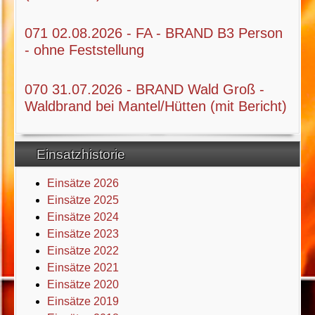
071 02.08.2026 - FA - BRAND B3 Person
- ohne Feststellung
070 31.07.2026 - BRAND Wald Groß -
Waldbrand bei Mantel/Hütten (mit Bericht)
Einsatzhistorie
Einsätze 2026
Einsätze 2025
Einsätze 2024
Einsätze 2023
Einsätze 2022
Einsätze 2021
Einsätze 2020
Einsätze 2019