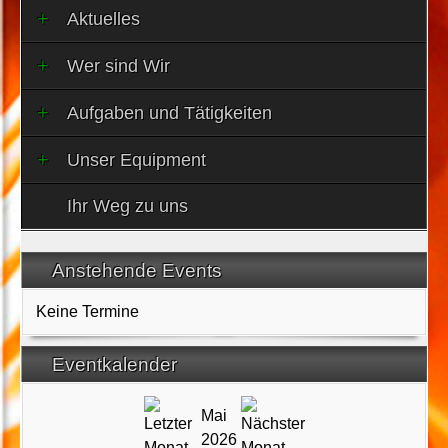
Aktuelles
Wer sind Wir
Aufgaben und Tätigkeiten
Unser Equipment
Ihr Weg zu uns
Anstehende Events
Keine Termine
Eventkalender
Mai
2026