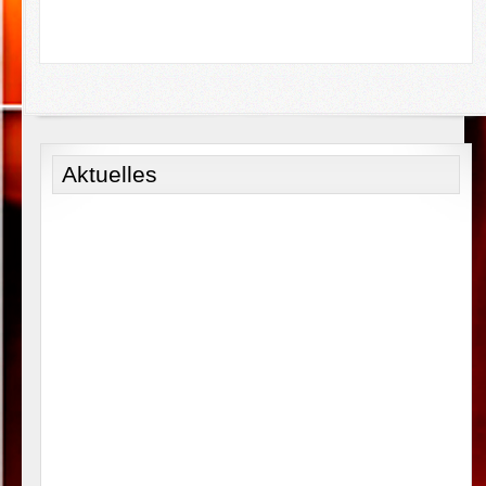
Aktuelles