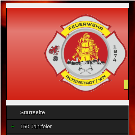
Startseite
150 Jahrfeier