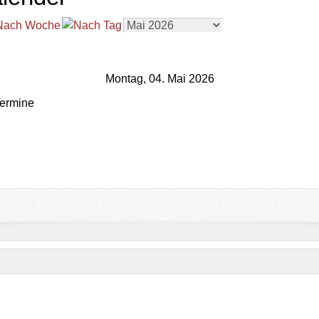
Montag, 04. Mai 2026
ermine