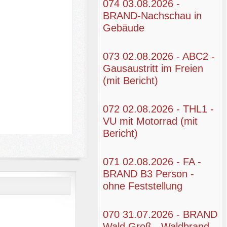
074 03.08.2026 -
BRAND-Nachschau in
Gebäude
073 02.08.2026 - ABC2 -
Gausaustritt im Freien
(mit Bericht)
072 02.08.2026 - THL1 -
VU mit Motorrad (mit
Bericht)
071 02.08.2026 - FA -
BRAND B3 Person -
ohne Feststellung
070 31.07.2026 - BRAND
Wald Groß - Waldbrand