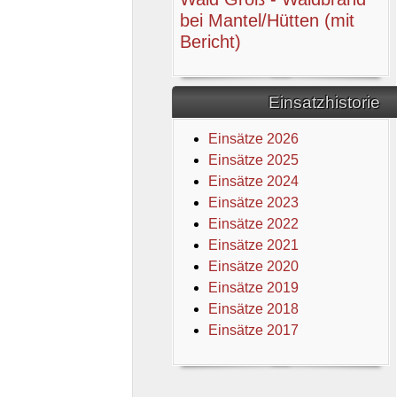
bei Mantel/Hütten (mit
Bericht)
Einsatzhistorie
Einsätze 2026
Einsätze 2025
Einsätze 2024
Einsätze 2023
Einsätze 2022
Einsätze 2021
Einsätze 2020
Einsätze 2019
Einsätze 2018
Einsätze 2017