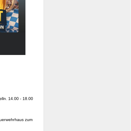
lln. 14.00 - 18.00
Feuerwehrhaus zum