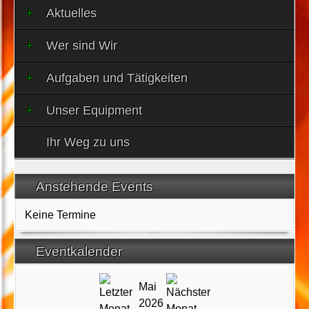
Aktuelles
Wer sind Wir
Aufgaben und Tätigkeiten
Unser Equipment
Ihr Weg zu uns
Anstehende Events
Keine Termine
Eventkalender
Mai
2026