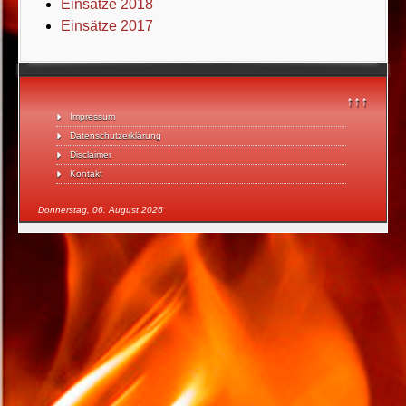
Einsätze 2018
Einsätze 2017
↑↑↑
Impressum
Datenschutzerklärung
Disclaimer
Kontakt
Donnerstag, 06. August 2026