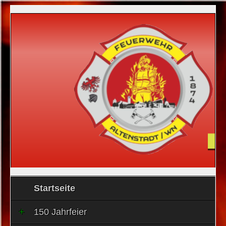
Startseite
150 Jahrfeier