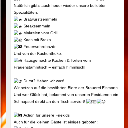
Natürlich gibt’s auch heuer wieder unsere beliebten
Spezialitäten:
Bratwurstsemmeln
Steaksemmeln
Makrelen vom Grill
Kaas mit Brezn
Feuerwehrobazdn
Und von der Kuchentheke:
Hausgemachte Kuchen & Torten vom
Frauenstammtisch – einfach himmlisch!
Durst? Haben wir was!
Wir setzen auf die bewährten Biere der Brauerei Eismann.
Und wer Glück hat, bekommt von unseren Festdamen ein
Schnapserl direkt an den Tisch serviert!
Action für unsere Firekids
Auch für die kleinen Gäste ist einiges geboten: