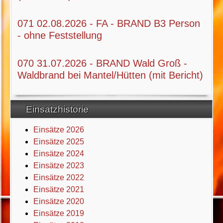
071 02.08.2026 - FA - BRAND B3 Person
- ohne Feststellung
070 31.07.2026 - BRAND Wald Groß -
Waldbrand bei Mantel/Hütten (mit Bericht)
Einsatzhistorie
Einsätze 2026
Einsätze 2025
Einsätze 2024
Einsätze 2023
Einsätze 2022
Einsätze 2021
Einsätze 2020
Einsätze 2019