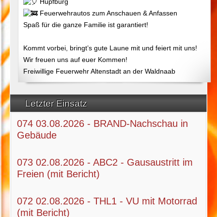
Hüpfburg
Feuerwehrautos zum Anschauen & Anfassen
Spaß für die ganze Familie ist garantiert!
Kommt vorbei, bringt’s gute Laune mit und feiert mit uns!
Wir freuen uns auf euer Kommen!
Freiwillige Feuerwehr Altenstadt an der Waldnaab
Letzter Einsatz
074 03.08.2026 - BRAND-Nachschau in
Gebäude
073 02.08.2026 - ABC2 - Gausaustritt im
Freien (mit Bericht)
072 02.08.2026 - THL1 - VU mit Motorrad
(mit Bericht)