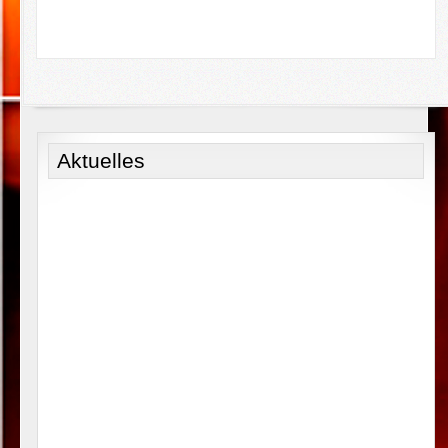
Aktuelles