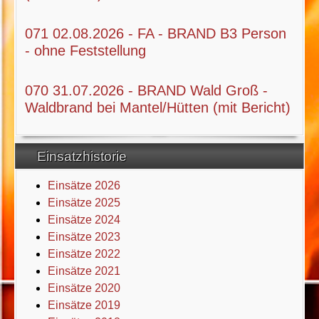
071 02.08.2026 - FA - BRAND B3 Person
- ohne Feststellung
070 31.07.2026 - BRAND Wald Groß -
Waldbrand bei Mantel/Hütten (mit Bericht)
Einsatzhistorie
Einsätze 2026
Einsätze 2025
Einsätze 2024
Einsätze 2023
Einsätze 2022
Einsätze 2021
Einsätze 2020
Einsätze 2019