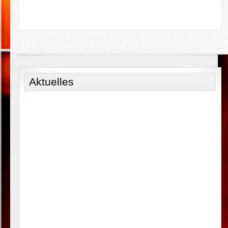
Aktuelles