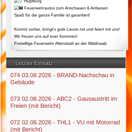
Hüpfburg
Feuerwehrautos zum Anschauen & Anfassen
Spaß für die ganze Familie ist garantiert!
Kommt vorbei, bringt’s gute Laune mit und feiert mit uns!
Wir freuen uns auf euer Kommen!
Freiwillige Feuerwehr Altenstadt an der Waldnaab
Letzter Einsatz
074 03.08.2026 - BRAND-Nachschau in
Gebäude
073 02.08.2026 - ABC2 - Gausaustritt im
Freien (mit Bericht)
072 02.08.2026 - THL1 - VU mit Motorrad
(mit Bericht)