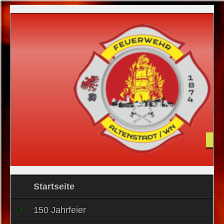
Startseite
150 Jahrfeier