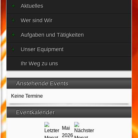
Aktuelles
Wer sind Wir
Aufgaben und Tätigkeiten
Unser Equipment
Ihr Weg zu uns
Anstehende Events
Keine Termine
Eventkalender
Mai
2026