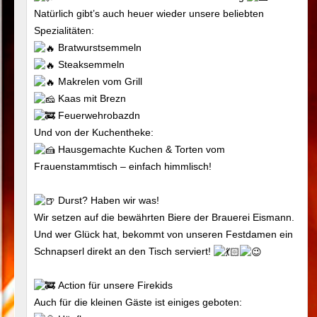
Natürlich gibt’s auch heuer wieder unsere beliebten
Spezialitäten:
Bratwurstsemmeln
Steaksemmeln
Makrelen vom Grill
Kaas mit Brezn
Feuerwehrobazdn
Und von der Kuchentheke:
Hausgemachte Kuchen & Torten vom
Frauenstammtisch – einfach himmlisch!
Durst? Haben wir was!
Wir setzen auf die bewährten Biere der Brauerei Eismann.
Und wer Glück hat, bekommt von unseren Festdamen ein
Schnapserl direkt an den Tisch serviert!
Action für unsere Firekids
Auch für die kleinen Gäste ist einiges geboten: