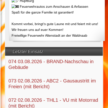
Hüpfburg
Feuerwehrautos zum Anschauen & Anfassen
Spaß für die ganze Familie ist garantiert!
Kommt vorbei, bringt’s gute Laune mit und feiert mit uns!
Wir freuen uns auf euer Kommen!
Freiwillige Feuerwehr Altenstadt an der Waldnaab
Letzter Einsatz
074 03.08.2026 - BRAND-Nachschau in
Gebäude
073 02.08.2026 - ABC2 - Gausaustritt im
Freien (mit Bericht)
072 02.08.2026 - THL1 - VU mit Motorrad
(mit Bericht)