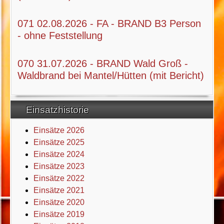
071 02.08.2026 - FA - BRAND B3 Person
- ohne Feststellung
070 31.07.2026 - BRAND Wald Groß -
Waldbrand bei Mantel/Hütten (mit Bericht)
Einsatzhistorie
Einsätze 2026
Einsätze 2025
Einsätze 2024
Einsätze 2023
Einsätze 2022
Einsätze 2021
Einsätze 2020
Einsätze 2019