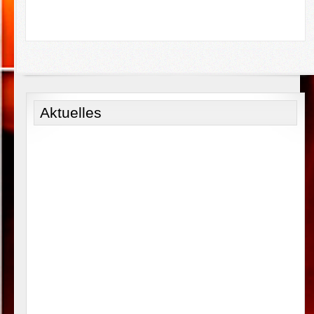
Aktuelles