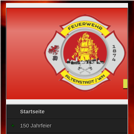
Startseite
150 Jahrfeier