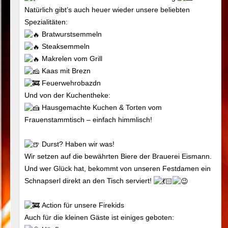
Natürlich gibt’s auch heuer wieder unsere beliebten
Spezialitäten:
Bratwurstsemmeln
Steaksemmeln
Makrelen vom Grill
Kaas mit Brezn
Feuerwehrobazdn
Und von der Kuchentheke:
Hausgemachte Kuchen & Torten vom
Frauenstammtisch – einfach himmlisch!
Durst? Haben wir was!
Wir setzen auf die bewährten Biere der Brauerei Eismann.
Und wer Glück hat, bekommt von unseren Festdamen ein
Schnapserl direkt an den Tisch serviert!
Action für unsere Firekids
Auch für die kleinen Gäste ist einiges geboten: