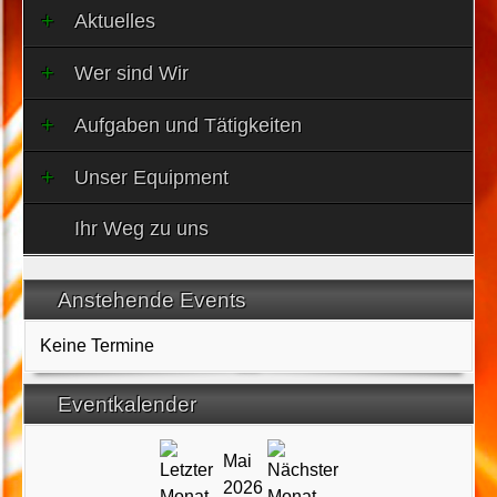
Aktuelles
Wer sind Wir
Aufgaben und Tätigkeiten
Unser Equipment
Ihr Weg zu uns
Anstehende Events
Keine Termine
Eventkalender
Mai
2026