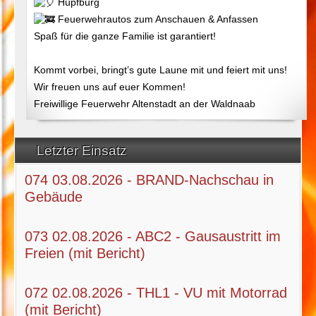
Hüpfburg
Feuerwehrautos zum Anschauen & Anfassen
Spaß für die ganze Familie ist garantiert!
Kommt vorbei, bringt’s gute Laune mit und feiert mit uns!
Wir freuen uns auf euer Kommen!
Freiwillige Feuerwehr Altenstadt an der Waldnaab
Letzter Einsatz
074 03.08.2026 - BRAND-Nachschau in
Gebäude
073 02.08.2026 - ABC2 - Gausaustritt im
Freien (mit Bericht)
072 02.08.2026 - THL1 - VU mit Motorrad
(mit Bericht)