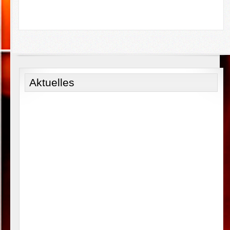
Aktuelles