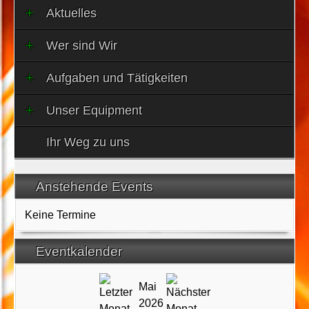
Aktuelles
Wer sind Wir
Aufgaben und Tätigkeiten
Unser Equipment
Ihr Weg zu uns
Anstehende Events
Keine Termine
Eventkalender
Mai
2026