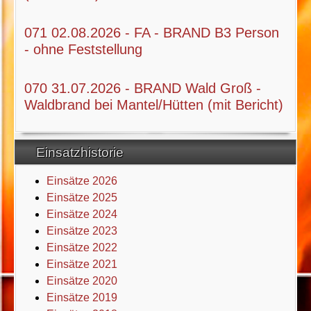
071 02.08.2026 - FA - BRAND B3 Person
- ohne Feststellung
070 31.07.2026 - BRAND Wald Groß -
Waldbrand bei Mantel/Hütten (mit Bericht)
Einsatzhistorie
Einsätze 2026
Einsätze 2025
Einsätze 2024
Einsätze 2023
Einsätze 2022
Einsätze 2021
Einsätze 2020
Einsätze 2019