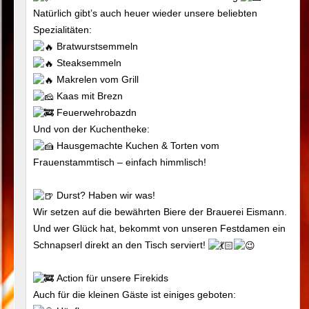
Natürlich gibt’s auch heuer wieder unsere beliebten
Spezialitäten:
Bratwurstsemmeln
Steaksemmeln
Makrelen vom Grill
Kaas mit Brezn
Feuerwehrobazdn
Und von der Kuchentheke:
Hausgemachte Kuchen & Torten vom
Frauenstammtisch – einfach himmlisch!
Durst? Haben wir was!
Wir setzen auf die bewährten Biere der Brauerei Eismann.
Und wer Glück hat, bekommt von unseren Festdamen ein
Schnapserl direkt an den Tisch serviert!
Action für unsere Firekids
Auch für die kleinen Gäste ist einiges geboten: