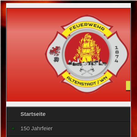
Startseite
150 Jahrfeier