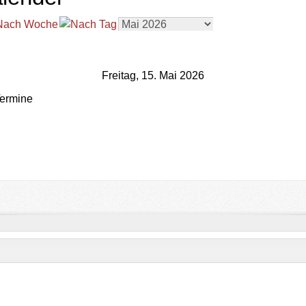
Freitag, 15. Mai 2026
ermine