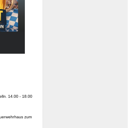
lln. 14.00 - 18.00
Feuerwehrhaus zum