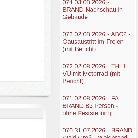
074 03.08.2026 -
BRAND-Nachschau in
Gebäude
073 02.08.2026 - ABC2 -
Gausaustritt im Freien
(mit Bericht)
072 02.08.2026 - THL1 -
VU mit Motorrad (mit
Bericht)
071 02.08.2026 - FA -
BRAND B3 Person -
ohne Feststellung
070 31.07.2026 - BRAND
Wald Groß - Waldbrand