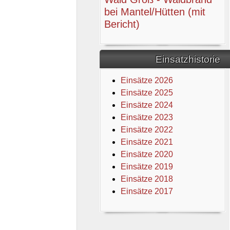
bei Mantel/Hütten (mit
Bericht)
Einsatzhistorie
Einsätze 2026
Einsätze 2025
Einsätze 2024
Einsätze 2023
Einsätze 2022
Einsätze 2021
Einsätze 2020
Einsätze 2019
Einsätze 2018
Einsätze 2017