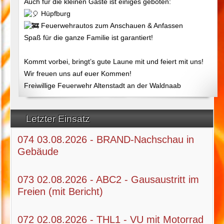
Auch für die kleinen Gäste ist einiges geboten:
Hüpfburg
Feuerwehrautos zum Anschauen & Anfassen
Spaß für die ganze Familie ist garantiert!
Kommt vorbei, bringt’s gute Laune mit und feiert mit uns!
Wir freuen uns auf euer Kommen!
Freiwillige Feuerwehr Altenstadt an der Waldnaab
Letzter Einsatz
074 03.08.2026 - BRAND-Nachschau in
Gebäude
073 02.08.2026 - ABC2 - Gausaustritt im
Freien (mit Bericht)
072 02.08.2026 - THL1 - VU mit Motorrad