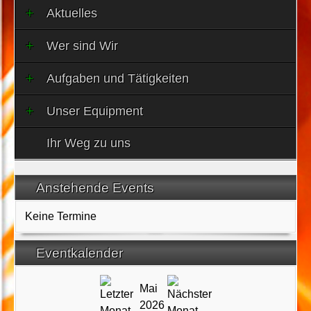
Aktuelles
Wer sind Wir
Aufgaben und Tätigkeiten
Unser Equipment
Ihr Weg zu uns
Anstehende Events
Keine Termine
Eventkalender
Mai
2026