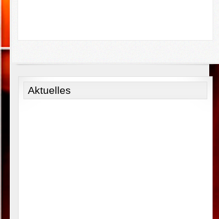
Aktuelles