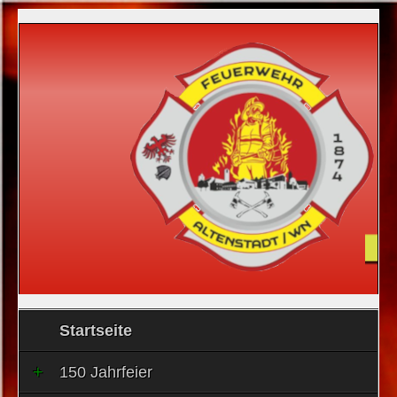
Startseite
150 Jahrfeier