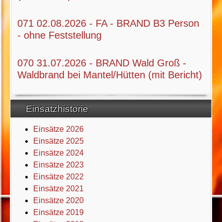
071 02.08.2026 - FA - BRAND B3 Person
- ohne Feststellung
070 31.07.2026 - BRAND Wald Groß -
Waldbrand bei Mantel/Hütten (mit Bericht)
Einsatzhistorie
Einsätze 2026
Einsätze 2025
Einsätze 2024
Einsätze 2023
Einsätze 2022
Einsätze 2021
Einsätze 2020
Einsätze 2019