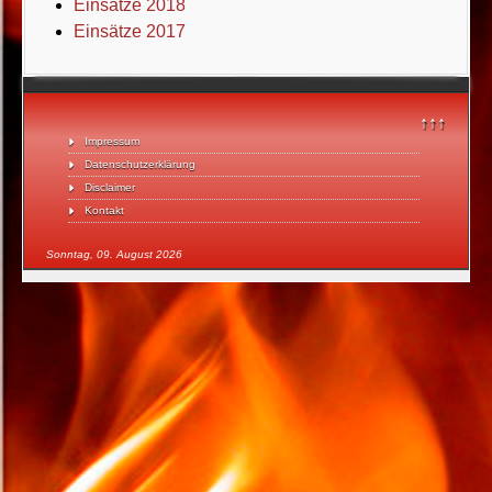
Einsätze 2018
Einsätze 2017
↑↑↑
Impressum
Datenschutzerklärung
Disclaimer
Kontakt
Sonntag, 09. August 2026