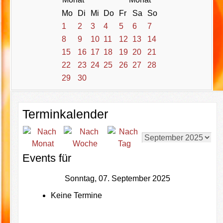
Mo
Di
Mi
Do
Fr
Sa
So
1
2
3
4
5
6
7
8
9
10
11
12
13
14
15
16
17
18
19
20
21
22
23
24
25
26
27
28
29
30
Terminkalender
Events für
Sonntag, 07. September 2025
Keine Termine