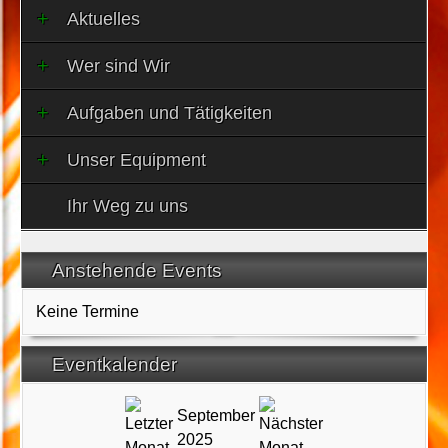
Aktuelles
Wer sind Wir
Aufgaben und Tätigkeiten
Unser Equipment
Ihr Weg zu uns
Anstehende Events
Keine Termine
Eventkalender
September
2025