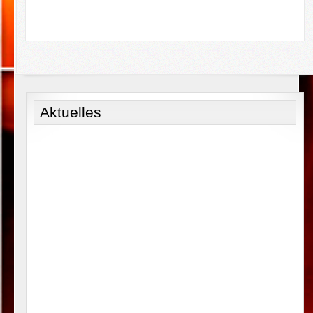
Aktuelles