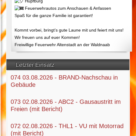
Hüpfburg
Feuerwehrautos zum Anschauen & Anfassen
Spaß für die ganze Familie ist garantiert!
Kommt vorbei, bringt’s gute Laune mit und feiert mit uns!
Wir freuen uns auf euer Kommen!
Freiwillige Feuerwehr Altenstadt an der Waldnaab
Letzter Einsatz
074 03.08.2026 - BRAND-Nachschau in
Gebäude
073 02.08.2026 - ABC2 - Gausaustritt im
Freien (mit Bericht)
072 02.08.2026 - THL1 - VU mit Motorrad
(mit Bericht)