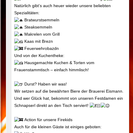
Natürlich gibt’s auch heuer wieder unsere beliebten
Spezialitäten:
Bratwurstsemmeln
Steaksemmeln
Makrelen vom Grill
Kaas mit Brezn
Feuerwehrobazdn
Und von der Kuchentheke:
Hausgemachte Kuchen & Torten vom
Frauenstammtisch – einfach himmlisch!
Durst? Haben wir was!
Wir setzen auf die bewährten Biere der Brauerei Eismann.
Und wer Glück hat, bekommt von unseren Festdamen ein
Schnapserl direkt an den Tisch serviert!
Action für unsere Firekids
Auch für die kleinen Gäste ist einiges geboten: