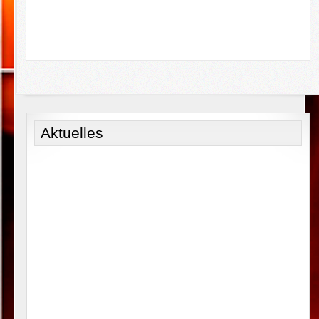
Aktuelles