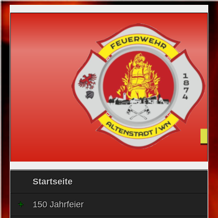
Startseite
150 Jahrfeier