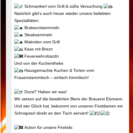
Schmankerl vom Grill & süße Versuchung
Natürlich gibt’s auch heuer wieder unsere beliebten
Spezialitäten:
Bratwurstsemmeln
Steaksemmeln
Makrelen vom Grill
Kaas mit Brezn
Feuerwehrobazdn
Und von der Kuchentheke:
Hausgemachte Kuchen & Torten vom
Frauenstammtisch – einfach himmlisch!
Durst? Haben wir was!
Wir setzen auf die bewährten Biere der Brauerei Eismann.
Und wer Glück hat, bekommt von unseren Festdamen ein
Schnapserl direkt an den Tisch serviert!
Action für unsere Firekids