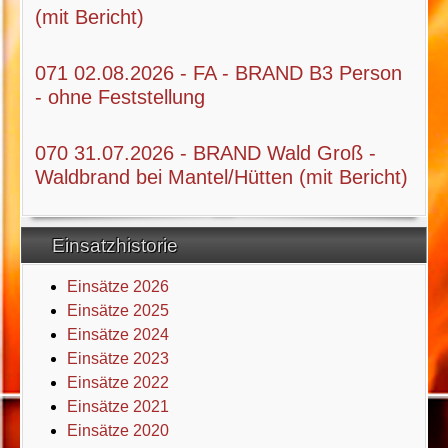
(mit Bericht)
071 02.08.2026 - FA - BRAND B3 Person
- ohne Feststellung
070 31.07.2026 - BRAND Wald Groß -
Waldbrand bei Mantel/Hütten (mit Bericht)
Einsatzhistorie
Einsätze 2026
Einsätze 2025
Einsätze 2024
Einsätze 2023
Einsätze 2022
Einsätze 2021
Einsätze 2020