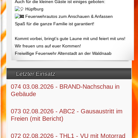
Auch für die kleinen Gäste ist einiges geboten:
Hüpfburg
Feuerwehrautos zum Anschauen & Anfassen
Spaß für die ganze Familie ist garantiert!
Kommt vorbei, bringt’s gute Laune mit und feiert mit uns!
Wir freuen uns auf euer Kommen!
Freiwillige Feuerwehr Altenstadt an der Waldnaab
Letzter Einsatz
074 03.08.2026 - BRAND-Nachschau in
Gebäude
073 02.08.2026 - ABC2 - Gausaustritt im
Freien (mit Bericht)
072 02.08.2026 - THL1 - VU mit Motorrad