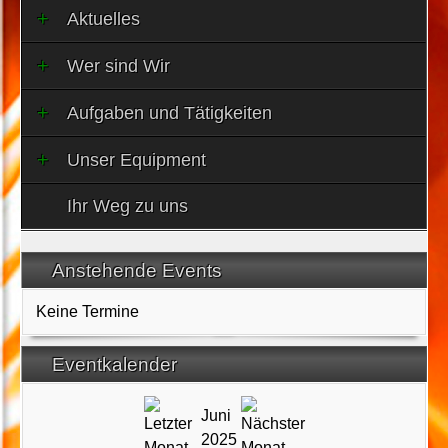
Aktuelles
Wer sind Wir
Aufgaben und Tätigkeiten
Unser Equipment
Ihr Weg zu uns
Anstehende Events
Keine Termine
Eventkalender
Juni
2025