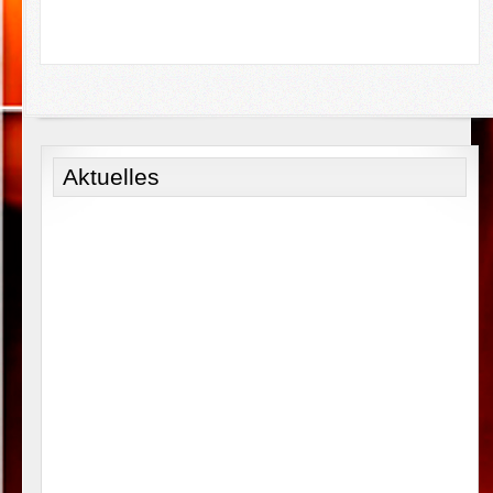
Aktuelles