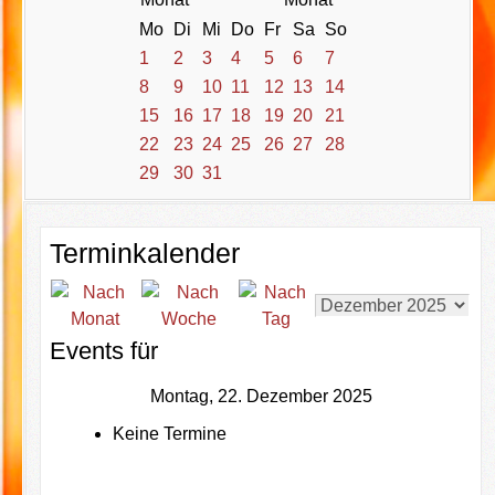
Mo
Di
Mi
Do
Fr
Sa
So
1
2
3
4
5
6
7
8
9
10
11
12
13
14
15
16
17
18
19
20
21
22
23
24
25
26
27
28
29
30
31
Terminkalender
Events für
Montag, 22. Dezember 2025
Keine Termine