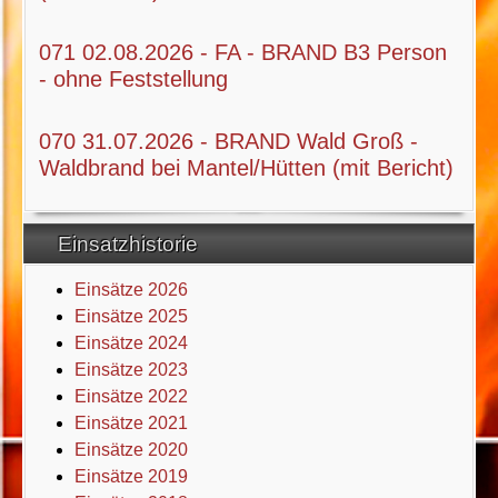
071 02.08.2026 - FA - BRAND B3 Person
- ohne Feststellung
070 31.07.2026 - BRAND Wald Groß -
Waldbrand bei Mantel/Hütten (mit Bericht)
Einsatzhistorie
Einsätze 2026
Einsätze 2025
Einsätze 2024
Einsätze 2023
Einsätze 2022
Einsätze 2021
Einsätze 2020
Einsätze 2019