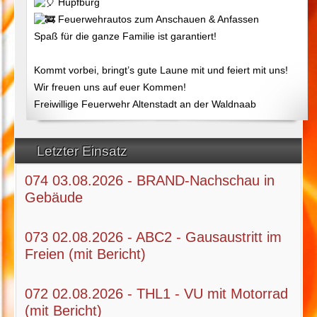
Hüpfburg
Feuerwehrautos zum Anschauen & Anfassen
Spaß für die ganze Familie ist garantiert!
Kommt vorbei, bringt’s gute Laune mit und feiert mit uns!
Wir freuen uns auf euer Kommen!
Freiwillige Feuerwehr Altenstadt an der Waldnaab
Letzter Einsatz
074 03.08.2026 - BRAND-Nachschau in
Gebäude
073 02.08.2026 - ABC2 - Gausaustritt im
Freien (mit Bericht)
072 02.08.2026 - THL1 - VU mit Motorrad
(mit Bericht)