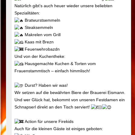
Natürlich gibt’s auch heuer wieder unsere beliebten
Spezialitäten:
Bratwurstsemmeln
Steaksemmeln
Makrelen vom Grill
Kaas mit Brezn
Feuerwehrobazdn
Und von der Kuchentheke:
Hausgemachte Kuchen & Torten vom
Frauenstammtisch – einfach himmlisch!
Durst? Haben wir was!
Wir setzen auf die bewährten Biere der Brauerei Eismann.
Und wer Glück hat, bekommt von unseren Festdamen ein
Schnapserl direkt an den Tisch serviert!
Action für unsere Firekids
Auch für die kleinen Gäste ist einiges geboten: