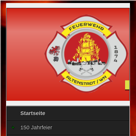
Startseite
150 Jahrfeier