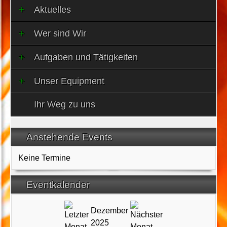
Aktuelles
Wer sind Wir
Aufgaben und Tätigkeiten
Unser Equipment
Ihr Weg zu uns
Anstehende Events
Keine Termine
Eventkalender
Dezember
2025