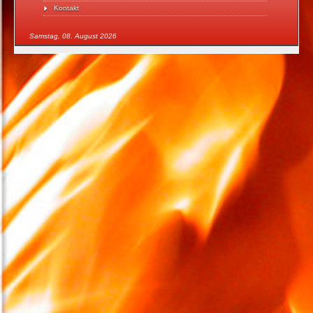
Kontakt
Samstag, 08. August 2026