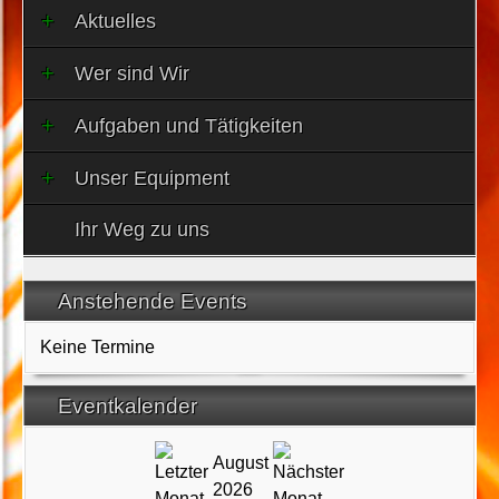
Aktuelles
Wer sind Wir
Aufgaben und Tätigkeiten
Unser Equipment
Ihr Weg zu uns
Anstehende Events
Keine Termine
Eventkalender
August
2026