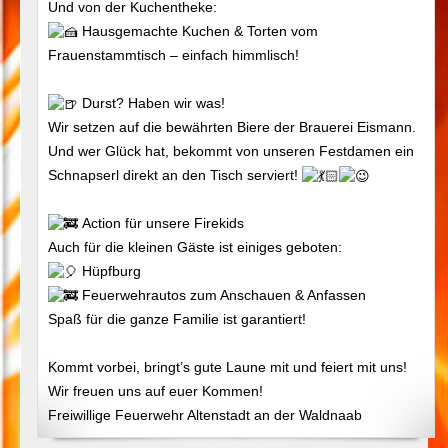
Und von der Kuchentheke:
Hausgemachte Kuchen & Torten vom
Frauenstammtisch – einfach himmlisch!
Durst? Haben wir was!
Wir setzen auf die bewährten Biere der Brauerei Eismann.
Und wer Glück hat, bekommt von unseren Festdamen ein
Schnapserl direkt an den Tisch serviert!
Action für unsere Firekids
Auch für die kleinen Gäste ist einiges geboten:
Hüpfburg
Feuerwehrautos zum Anschauen & Anfassen
Spaß für die ganze Familie ist garantiert!
Kommt vorbei, bringt’s gute Laune mit und feiert mit uns!
Wir freuen uns auf euer Kommen!
Freiwillige Feuerwehr Altenstadt an der Waldnaab