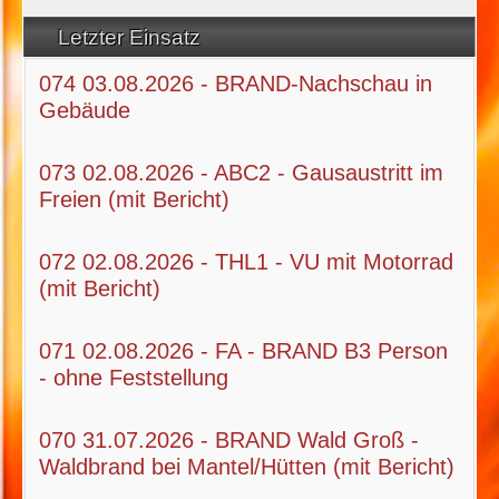
Letzter Einsatz
074 03.08.2026 - BRAND-Nachschau in
Gebäude
073 02.08.2026 - ABC2 - Gausaustritt im
Freien (mit Bericht)
072 02.08.2026 - THL1 - VU mit Motorrad
(mit Bericht)
071 02.08.2026 - FA - BRAND B3 Person
- ohne Feststellung
070 31.07.2026 - BRAND Wald Groß -
Waldbrand bei Mantel/Hütten (mit Bericht)