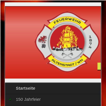
Startseite
150 Jahrfeier