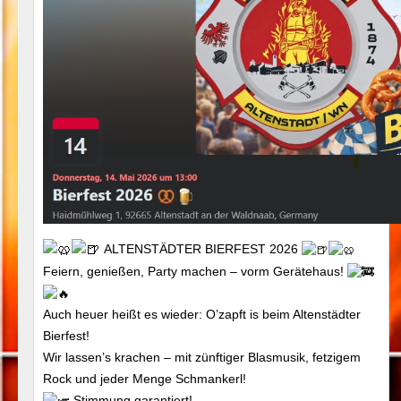
ALTENSTÄDTER BIERFEST 2026
Feiern, genießen, Party machen – vorm Gerätehaus!
Auch heuer heißt es wieder: O’zapft is beim Altenstädter
Bierfest!
Wir lassen’s krachen – mit zünftiger Blasmusik, fetzigem
Rock und jeder Menge Schmankerl!
Stimmung garantiert!