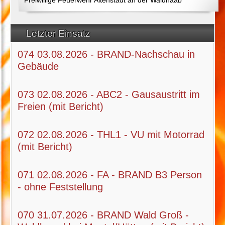
Letzter Einsatz
074 03.08.2026 - BRAND-Nachschau in
Gebäude
073 02.08.2026 - ABC2 - Gausaustritt im
Freien (mit Bericht)
072 02.08.2026 - THL1 - VU mit Motorrad
(mit Bericht)
071 02.08.2026 - FA - BRAND B3 Person
- ohne Feststellung
070 31.07.2026 - BRAND Wald Groß -