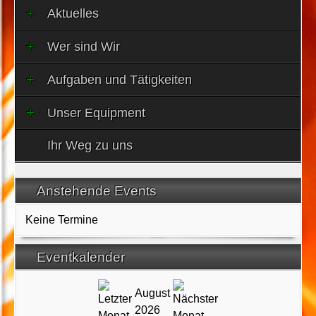
Aktuelles
Wer sind Wir
Aufgaben und Tätigkeiten
Unser Equipment
Ihr Weg zu uns
Anstehende Events
Keine Termine
Eventkalender
August
2026