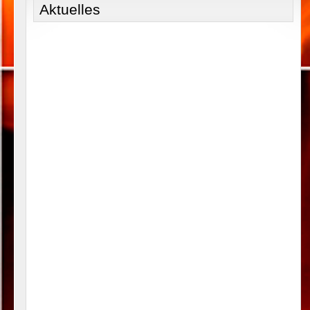
Aktuelles