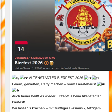
ALTENSTÄDTER BIERFEST 2026
Feiern, genießen, Party machen – vorm Gerätehaus!
Auch heuer heißt es wieder: O’zapft is beim Altenstädter
Bierfest!
Wir lassen’s krachen – mit zünftiger Blasmusik, fetzigem