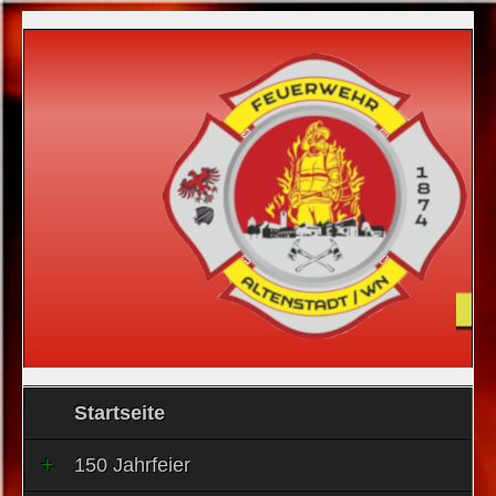
Startseite
150 Jahrfeier