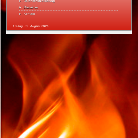
Datenschutzerklärung
Disclaimer
Kontakt
Freitag, 07. August 2026