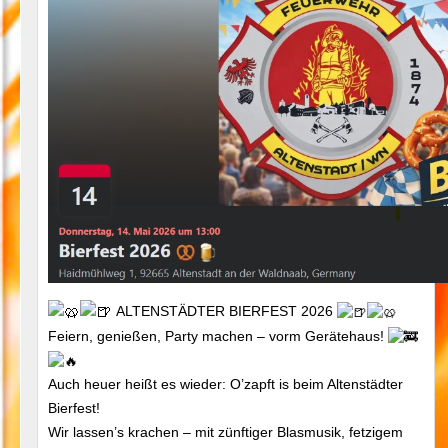
ALTENSTÄDTER BIERFEST 2026
Feiern, genießen, Party machen – vorm Gerätehaus!
Auch heuer heißt es wieder: O’zapft is beim Altenstädter
Bierfest!
Wir lassen’s krachen – mit zünftiger Blasmusik, fetzigem