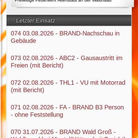
Letzter Einsatz
074 03.08.2026 - BRAND-Nachschau in
Gebäude
073 02.08.2026 - ABC2 - Gausaustritt im
Freien (mit Bericht)
072 02.08.2026 - THL1 - VU mit Motorrad
(mit Bericht)
071 02.08.2026 - FA - BRAND B3 Person
- ohne Feststellung
070 31.07.2026 - BRAND Wald Groß -