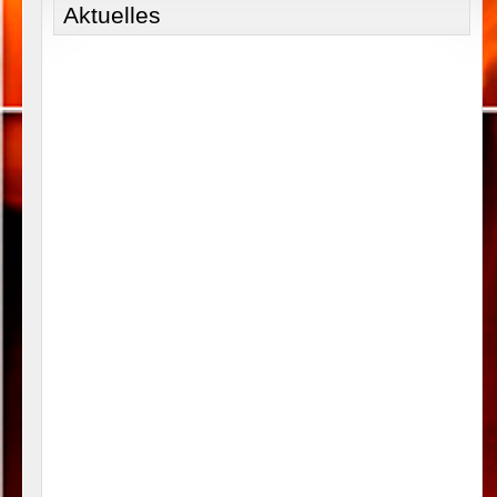
Aktuelles