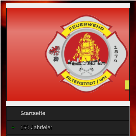
Startseite
150 Jahrfeier