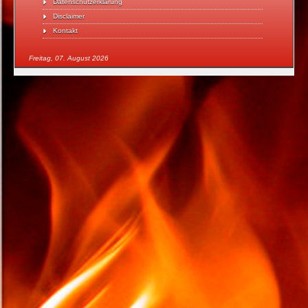
Datenschutzerklärung
Disclaimer
Kontakt
Freitag, 07. August 2026