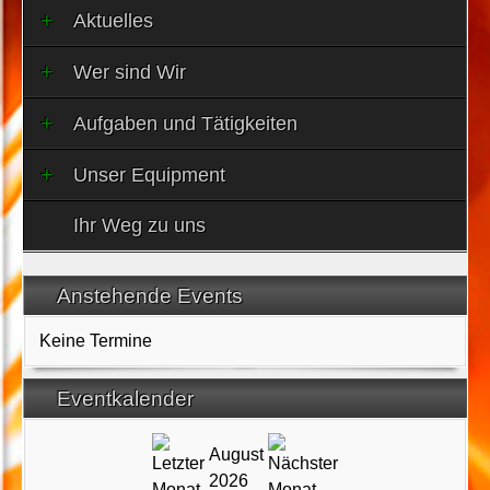
Aktuelles
Wer sind Wir
Aufgaben und Tätigkeiten
Unser Equipment
Ihr Weg zu uns
Anstehende Events
Keine Termine
Eventkalender
August
2026