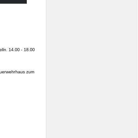
lln. 14.00 - 18.00
Feuerwehrhaus zum