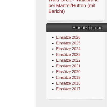
bei Mantel/Hütten (mit
Bericht)
Einsatzhistorie
Einsätze 2026
Einsätze 2025
Einsätze 2024
Einsätze 2023
Einsätze 2022
Einsätze 2021
Einsätze 2020
Einsätze 2019
Einsätze 2018
Einsätze 2017