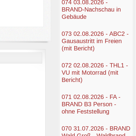
074 03.08.2026 -
BRAND-Nachschau in
Gebäude
073 02.08.2026 - ABC2 -
Gausaustritt im Freien
(mit Bericht)
072 02.08.2026 - THL1 -
VU mit Motorrad (mit
Bericht)
071 02.08.2026 - FA -
BRAND B3 Person -
ohne Feststellung
070 31.07.2026 - BRAND
Wald Groß - Waldbrand